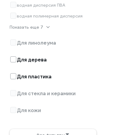
водная дисперсия ПВА
водная полимерная дисперсия
Показать еще 7
Для линолеума
Для дерева
Для пластика
Для стекла и керамики
Для кожи