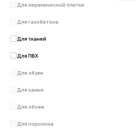
Для керамической плитки
Для газобетона
Для тканей
Для ПВХ
Для обуви
Для камня
Для обоев
Для поролона