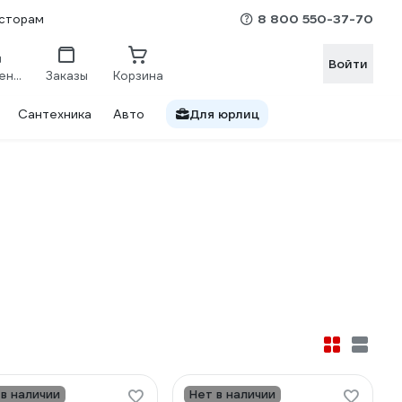
8 800 550-37-70
сторам
Войти
Сравнение
Заказы
Корзина
Сантехника
Авто
Для юрлиц
 в наличии
Нет в наличии