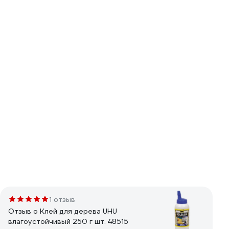
1 отзыв
Отзыв о Клей для дерева UHU
влагоустойчивый 250 г шт. 48515