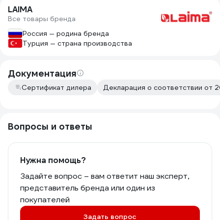
LAIMA
Все товары бренда
Россия — родина бренда
Турция — страна производства
Документация
Сертификат дилера
Декларация о соответствии от 2
Вопросы и ответы
Нужна помощь?
Задайте вопрос – вам ответит наш эксперт,
представитель бренда или один из
покупателей
Задать вопрос