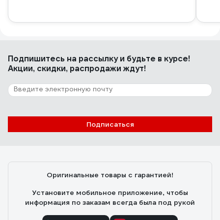
Подпишитесь
на рассылку
и будьте в курсе!
Акции, скидки, распродажи ждут!
Подписаться
Оригинальные товары с гарантией!
Установите мобильное приложение, чтобы
информация по заказам всегда была под рукой