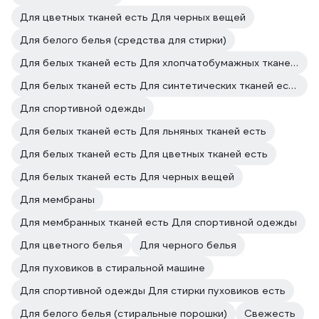
Для цветных тканей есть Для черных вещей
Для белого белья (средства для стирки)
Для белых тканей есть Для хлопчатобумажных тканей есть
Для белых тканей есть Для синтетических тканей есть
Для спортивной одежды
Для белых тканей есть Для льняных тканей есть
Для белых тканей есть Для цветных тканей есть
Для белых тканей есть Для черных вещей
Для мембраны
Для мембранных тканей есть Для спортивной одежды
Для цветного белья
Для черного белья
Для пуховиков в стиральной машине
Для спортивной одежды Для стирки пуховиков есть
Для белого белья (стиральные порошки)
Свежесть