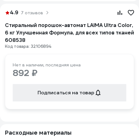
4.9
7 отзывов
Стиральный порошок-автомат LAIMA Ultra Color,
6 кг Улучшенная Формула, для всех типов тканей
608538
Код товара: 32106894
Нет в наличии, последняя цена
892 ₽
Подписаться на товар
Расходные материалы