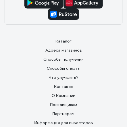
Каталог
Адреса магазинов
Способы получения
Способы оплаты
Что улучшить?
Контакты
О Компании
Поставщикам
Партнерам
Информация для инвесторов