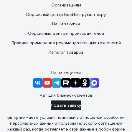
Организациям
Сервисный центр ВсеИнструменты.ру
Наши закупки
Сервисные центры производителей
Правила применения рекомендательных технологий
Каталог товаров
Наши соцсети
Чат для бизнес-клиентов
Подать заявку
Вы принимаете условия
политики в отношении обработки
персональных данных
и
пользовательского соглашения
каждый раз, когда оставляете свои данные в любой форме