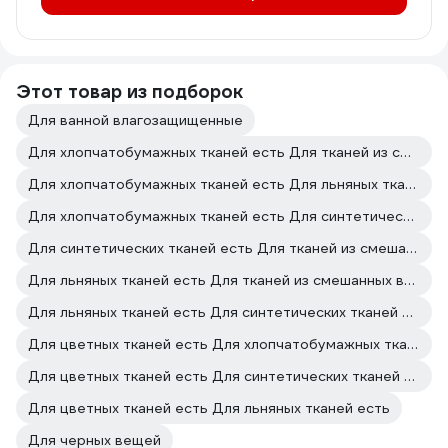
Этот товар из подборок
Для ванной влагозащищенные
Для хлопчатобумажных тканей есть Для тканей из смешанных волокон есть
Для хлопчатобумажных тканей есть Для льняных тканей есть
Для хлопчатобумажных тканей есть Для синтетических тканей есть
Для синтетических тканей есть Для тканей из смешанных волокон есть
Для льняных тканей есть Для тканей из смешанных волокон есть
Для льняных тканей есть Для синтетических тканей есть
Для цветных тканей есть Для хлопчатобумажных тканей есть
Для цветных тканей есть Для синтетических тканей есть
Для цветных тканей есть Для льняных тканей есть
Для черных вещей