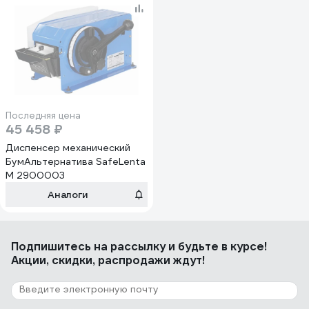
Последняя цена
45 458 ₽
Диспенсер механический
БумАльтернатива SafeLenta
М 2900003
Аналоги
Подпишитесь
на рассылку
и будьте в курсе!
Акции, скидки, распродажи ждут!