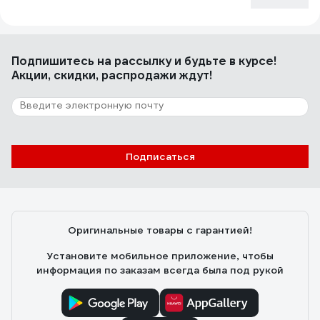
Подпишитесь
на рассылку
и будьте в курсе!
Акции, скидки, распродажи ждут!
Подписаться
Оригинальные товары с гарантией!
Установите мобильное приложение, чтобы
информация по заказам всегда была под рукой