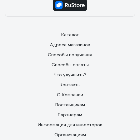
Каталог
Адреса магазинов
Способы получения
Способы оплаты
Что улучшить?
Контакты
О Компании
Поставщикам
Партнерам
Информация для инвесторов
Организациям