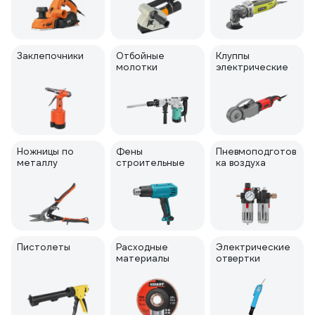
Заклепочники
Отбойные
Клуппы
молотки
электрические
Ножницы по
Фены
Пневмоподготов
металлу
строительные
ка воздуха
Пистолеты
Расходные
Электрические
материалы
отвертки