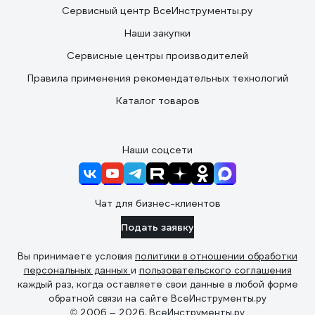
Сервисный центр ВсеИнструменты.ру
Наши закупки
Сервисные центры производителей
Правила применения рекомендательных технологий
Каталог товаров
Наши соцсети
Чат для бизнес-клиентов
Подать заявку
Вы принимаете условия
политики в отношении обработки
персональных данных
и
пользовательского соглашения
каждый раз, когда оставляете свои данные в любой форме
обратной связи на сайте ВсеИнструменты.ру
© 2006 — 2026. ВсеИнструменты.ру