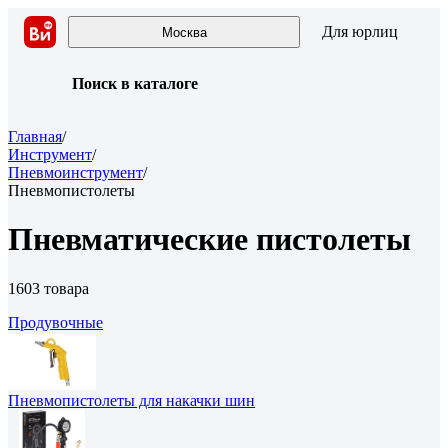
Для юрлиц
Москва
Поиск в каталоге
Главная
/
Инструмент
/
Пневмоинструмент
/
Пневмопистолеты
Пневматические пистолеты
1603 товара
Продувочные
Пневмопистолеты для накачки шин