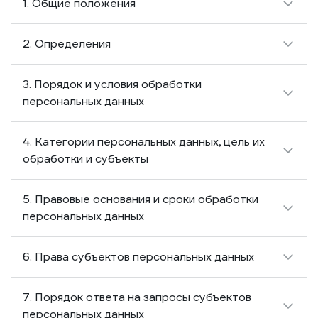
1. Общие положения
2. Определения
3. Порядок и условия обработки
персональных данных
4. Категории персональных данных, цель их
обработки и субъекты
5. Правовые основания и сроки обработки
персональных данных
6. Права субъектов персональных данных
7. Порядок ответа на запросы субъектов
персональных данных