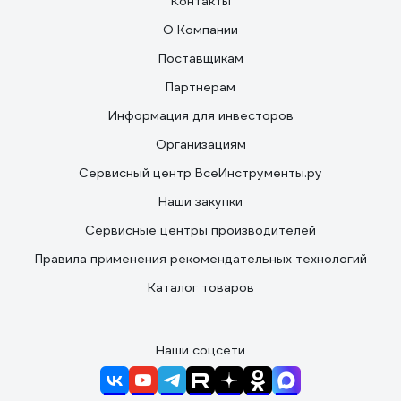
Контакты
О Компании
Поставщикам
Партнерам
Информация для инвесторов
Организациям
Сервисный центр ВсеИнструменты.ру
Наши закупки
Сервисные центры производителей
Правила применения рекомендательных технологий
Каталог товаров
Наши соцсети