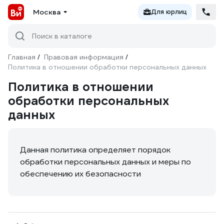
Москва
Для юрлиц
Поиск в каталоге
Главная
Правовая информация
/
/
Политика в отношении обработки персональных данных
Политика в отношении
обработки персональных
данных
Данная политика определяет порядок
обработки персональных данных и меры по
обеспечению их безопасности