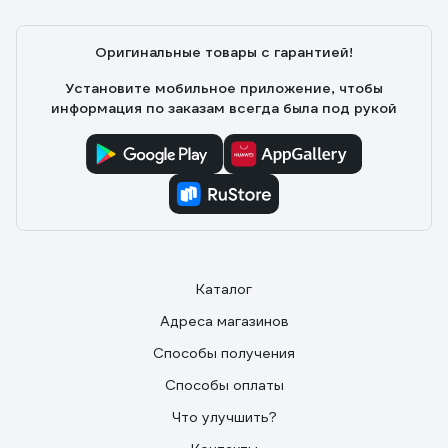
Оригинальные товары с гарантией!
Установите мобильное приложение, чтобы
информация по заказам всегда была под рукой
Каталог
Адреса магазинов
Способы получения
Способы оплаты
Что улучшить?