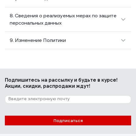
8. Сведения о реализуемых мерах по защите
персональных данных
9. Изменение Политики
Подпишитесь
на рассылку
и будьте в курсе!
Акции, скидки, распродажи ждут!
Подписаться