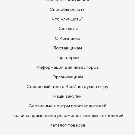
Способы оплаты
Что улучшить?
Контакты
О Компании
Поставщикам
Партнерам
Информация для инвесторов
Организациям
Сервисный центр ВсеИнструменты.ру
Наши закупки
Сервисные центры производителей
Правила применения рекомендательных технологий
Каталог товаров