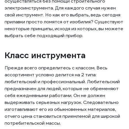
осуществляться без помощи строительного
электроинструмента. Для каждого случая нужен
свой инструмент. Но как его выбрать, ведь сегодня
прилавки просто ломятся от изобилия? Существуют
некоторые принципы, исходя из которых, вы можете
выбрать себе подходящий прибор.
Класс инструмента
Прежде всего определитесь с классом. Весь
ассортимент условно делится на 2 типа:
любительский и профессиональный. Любительский
предназначен для людей, которые не обременяют
себя ежедневными работами. Он не должен
выдерживать серьезных нагрузок. Следовательно
изготавливают его из обыкновенных материалов,
отчего цена становиться приемлемой для широкой
потребительской массы.