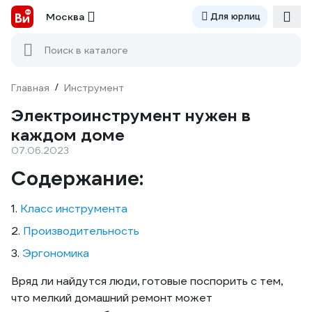
Москва
Для юрлиц
Поиск в каталоге
Главная
/
Инструмент
Электроинструмент нужен в
каждом доме
07.06.2023
Содержание:
1.
Класс инструмента
2.
Производительность
3.
Эргономика
Вряд ли найдутся люди, готовые поспорить с тем,
что мелкий домашний ремонт может