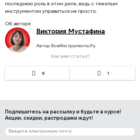
последнюю роль в этом деле, ведь с тяжелым
инструментом управиться не просто.
Об авторе
Виктория Мустафина
Автор ВсеИнструменты.Ру
Как вам статья?
6
1
Подпишитесь
на рассылку
и будьте в курсе!
Акции, скидки, распродажи ждут!