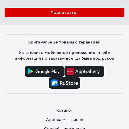
Подписаться
Оригинальные товары с гарантией!
Установите мобильное приложение, чтобы
информация по заказам всегда была под рукой
Каталог
Адреса магазинов
Способы получения