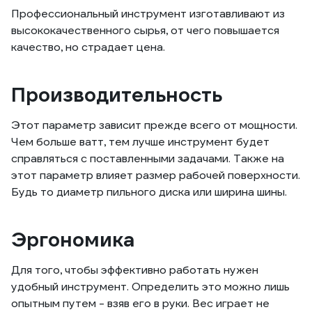
Профессиональный инструмент изготавливают из
высококачественного сырья, от чего повышается
качество, но страдает цена.
Производительность
Этот параметр зависит прежде всего от мощности.
Чем больше ватт, тем лучше инструмент будет
справляться с поставленными задачами. Также на
этот параметр влияет размер рабочей поверхности.
Будь то диаметр пильного диска или ширина шины.
Эргономика
Для того, чтобы эффективно работать нужен
удобный инструмент. Определить это можно лишь
опытным путем - взяв его в руки. Вес играет не