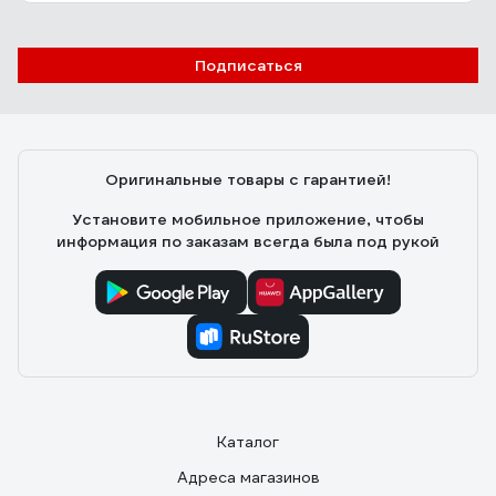
Подписаться
Оригинальные товары с гарантией!
Установите мобильное приложение, чтобы
информация по заказам всегда была под рукой
Каталог
Адреса магазинов