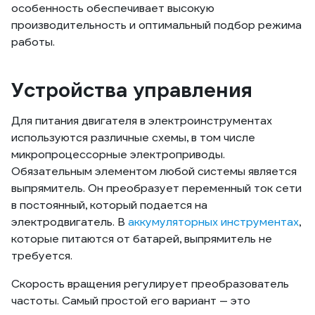
особенность обеспечивает высокую
производительность и оптимальный подбор режима
работы.
Устройства управления
Для питания двигателя в электроинструментах
используются различные схемы, в том числе
микропроцессорные электроприводы.
Обязательным элементом любой системы является
выпрямитель. Он преобразует переменный ток сети
в постоянный, который подается на
электродвигатель. В
аккумуляторных инструментах
,
которые питаются от батарей, выпрямитель не
требуется.
Скорость вращения регулирует преобразователь
частоты. Самый простой его вариант — это