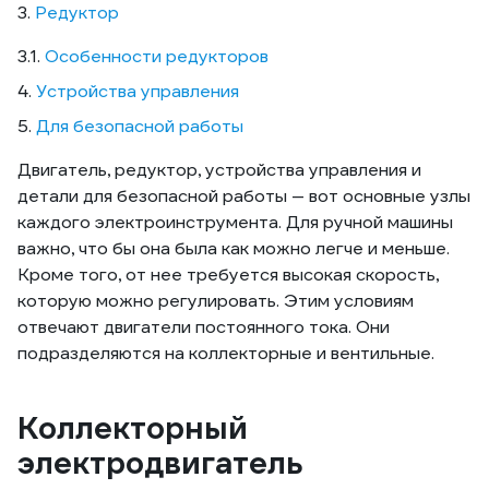
3.
Редуктор
3.1.
Особенности редукторов
4.
Устройства управления
5.
Для безопасной работы
Двигатель, редуктор, устройства управления и
детали для безопасной работы — вот основные узлы
каждого электроинструмента. Для ручной машины
важно, что бы она была как можно легче и меньше.
Кроме того, от нее требуется высокая скорость,
которую можно регулировать. Этим условиям
отвечают двигатели постоянного тока. Они
подразделяются на коллекторные и вентильные.
Коллекторный
электродвигатель