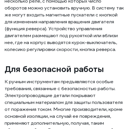
несколько реле, с помощью которых число
оборотов можно установить вручную. В систему так
же могут входить магнитные пускатели с кнопкой
для изменения направления вращения двигателя
(функция реверса). Устройство управления
двигателем размещают под рукояткой или вблизи
нее, где на корпус выводятся курок-выключатель,
колесико регулировки скорости, кнопка реверса.
Для безопасной работы
К ручным инструментам предъявляются особые
требования, связанные с безопасностью работы.
Электропроводящие детали покрывают
специальным материалом для защиты пользователя
от поражения током. Многие производители, кроме
основной изоляции, на случай ее повреждения,
применяют дополнительную, получая, таким