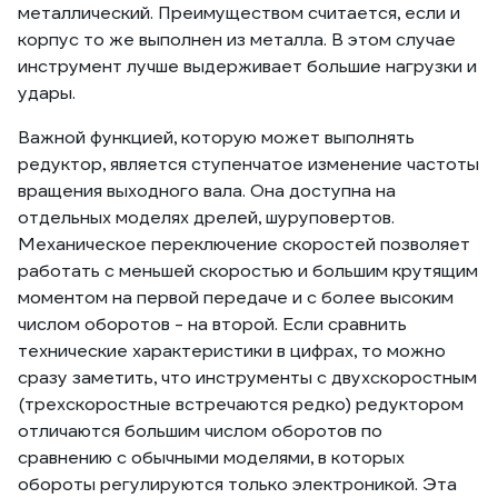
металлический. Преимуществом считается, если и
корпус то же выполнен из металла. В этом случае
инструмент лучше выдерживает большие нагрузки и
удары.
Важной функцией, которую может выполнять
редуктор, является ступенчатое изменение частоты
вращения выходного вала. Она доступна на
отдельных моделях дрелей, шуруповертов.
Механическое переключение скоростей позволяет
работать с меньшей скоростью и большим крутящим
моментом на первой передаче и с более высоким
числом оборотов - на второй. Если сравнить
технические характеристики в цифрах, то можно
сразу заметить, что инструменты с двухскоростным
(трехскоростные встречаются редко) редуктором
отличаются большим числом оборотов по
сравнению с обычными моделями, в которых
обороты регулируются только электроникой. Эта