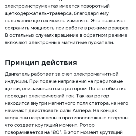
электроинструментах имеется поворотный
щеткодержатель-траверса, благодаря ему
положение щеток можно изменять. Это позволяет
сохранить мощность при работе в режиме реверса.
В остальных случаях вращение в обратном режиме
включают электронные магнитные пускатели.
Принцип действия
Двигатель работает за счет электромагнитной
индукции. При подаче напряжения на графитовые
щетки, они замыкаются с ротором. По его обмотке
проходит электрический ток. Так как ротор
находится внутри магнитного поля статора, на него
начинают действовать силы Ампера. На концах
якоря они направлены в противоположные стороны,
что создает крутящий момент. Ротор
поворачивается на 180°. В этот момент крутящий