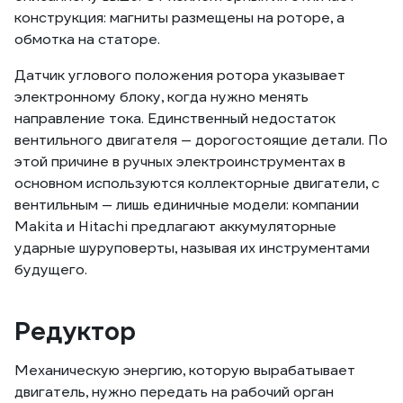
конструкция: магниты размещены на роторе, а
обмотка на статоре.
Датчик углового положения ротора указывает
электронному блоку, когда нужно менять
направление тока. Единственный недостаток
вентильного двигателя — дорогостоящие детали. По
этой причине в ручных электроинструментах в
основном используются коллекторные двигатели, с
вентильным — лишь единичные модели: компании
Makita и Hitachi предлагают аккумуляторные
ударные шуруповерты, называя их инструментами
будущего.
Редуктор
Механическую энергию, которую вырабатывает
двигатель, нужно передать на рабочий орган