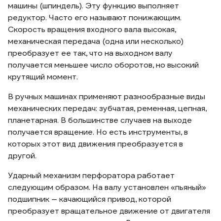
машины (шпиндель). Эту функцию выполняет
редуктор. Часто его называют понижающим.
Скорость вращения входного вала высокая,
механическая передача (одна или несколько)
преобразует ее так, что на выходном валу
получается меньшее число оборотов, но высокий
крутящий момент.
В ручных машинах применяют разнообразные виды
механических передач: зубчатая, ременная, цепная,
планетарная. В большинстве случаев на выходе
получается вращение. Но есть инструменты, в
которых этот вид движения преобразуется в
другой.
Ударный механизм перфоратора работает
следующим образом. На валу установлен «пьяный»
подшипник — качающийся привод, которой
преобразует вращательное движение от двигателя