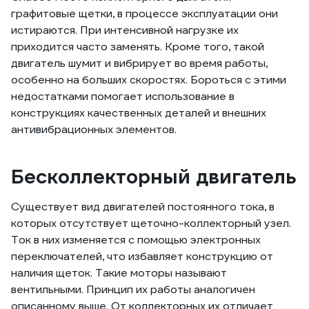
графитовые щетки, в процессе эксплуатации они
истираются. При интенсивной нагрузке их
приходится часто заменять. Кроме того, такой
двигатель шумит и вибрирует во время работы,
особенно на больших скоростях. Бороться с этими
недостатками помогает использование в
конструкциях качественных деталей и внешних
антивибрационных элементов.
Бесколлекторный двигатель
Существует вид двигателей постоянного тока, в
которых отсутствует щеточно-коллекторный узел.
Ток в них изменяется с помощью электронных
переключателей, что избавляет конструкцию от
наличия щеток. Такие моторы называют
вентильными. Принцип их работы аналогичен
описанному выше. От коллекторных их отличает