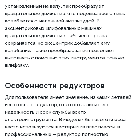
установленный на валу, так преобразует
вращательное движение, что подошва всего лишь
колеблется с маленькой амплитудой. В
эксцентриковых шлифовальных машинах
вращательное движение рабочего органа
сохраняется, но эксцентрик добавляет ему
колебания. Такие преобразования позволяют
выполнять с помощью этих инструментов тонкую
шлифовку.
Особенности редукторов
Для пользователя имеет значение, из каких деталей
изготовлен редуктор, от этого зависит его
надежность и срок службы всего
электроинструмента. В моделях бытового класса
часто используются шестерни из пластмассы, в
профессиональных — редуктор полностью