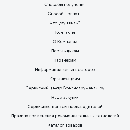
Способы получения
Способы оплаты
Что улучшить?
Контакты
О Компании
Поставщикам
Партнерам
Информация для инвесторов
Организациям
Сервисный центр ВсеИнструменты.ру
Наши закупки
Сервисные центры производителей
Правила применения рекомендательных технологий
Каталог товаров