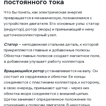
постоянного тока
Что бы понять, как электрическая энергия
превращается в механическую, познакомимся с
устройством двигателя. Его основные узлы: статор
(индуктор), ротор (якорь) и примыкающий к нему
щеточноколлекторный узел.
Статор
— неподвижная стальная деталь, к которой
прикрепляются главные и добавочные полюсы.
Обмотка главных полюсов создает магнитное поле,
а добавочная улучшает работу коллектора.
Вращающийся ротор
устанавливается на валу. Он
состоит из сердечника и обмотки. Ее концы
соединяются с пластинами коллектора, к которому,
в свою очередь, примыкают щетки - через них
обмотка якоря соединяется с внешней цепью.
Щетки занимают определенное положение по
отношению к полюсам двигателя. В некоторых