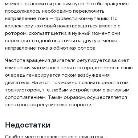
момент становится равным нулю. Что бы вращение
продолжалось необходимо переключить
направление тока — провести коммутацию. По
коллектору, который начал вращаться вместе с
ротором, скользят щетки, в нужный момент они
переходят с одной пластины на другую, меняя
направление тока в обмотках ротора.
Частота вращения двигателя регулируется за счет
изменения магнитного поля статора, которое в свою
очередь генерируется током возбуждения
двигателя. На этот ток можно повлиять реостатом,
транзистором, т. е. любым устройством с активным
сопротивлением. Таким образом, осуществляется
электронная регулировка скорости.
Недостатки
Слабое место коллекторного двигателя —