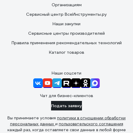
Организациям
Сервисный центр ВсеИнструменты.ру
Наши закупки
Сервисные центры производителей
Правила применения рекомендательных технологий
Каталог товаров
Наши соцсети
Чат для бизнес-клиентов
Подать заявку
Вы принимаете условия
политики в отношении обработки
персональных данных
и
пользовательского соглашения
каждый раз, когда оставляете свои данные в любой форме