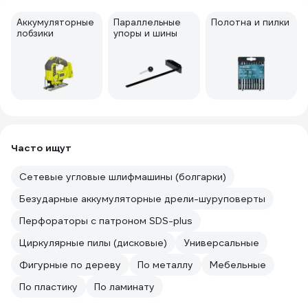
Аккумуляторные
Параллельные
Полотна и пилки
лобзики
упоры и шины
Часто ищут
Сетевые угловые шлифмашины (болгарки)
Безударные аккумуляторные дрели-шуруповерты
Перфораторы с патроном SDS-plus
Циркулярные пилы (дисковые)
Универсальные
Фигурные по дереву
По металлу
Мебельные
По пластику
По ламинату