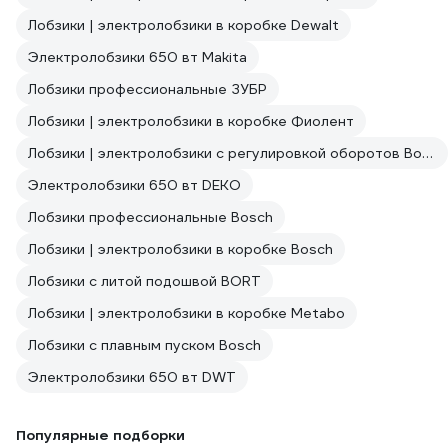
Лобзики | электролобзики в коробке Dewalt
Электролобзики 650 вт Makita
Лобзики профессиональные ЗУБР
Лобзики | электролобзики в коробке Фиолент
Лобзики | электролобзики с регулировкой оборотов Bosch
Электролобзики 650 вт DEKO
Лобзики профессиональные Bosch
Лобзики | электролобзики в коробке Bosch
Лобзики с литой подошвой BORT
Лобзики | электролобзики в коробке Metabo
Лобзики с плавным пуском Bosch
Электролобзики 650 вт DWT
Популярные подборки