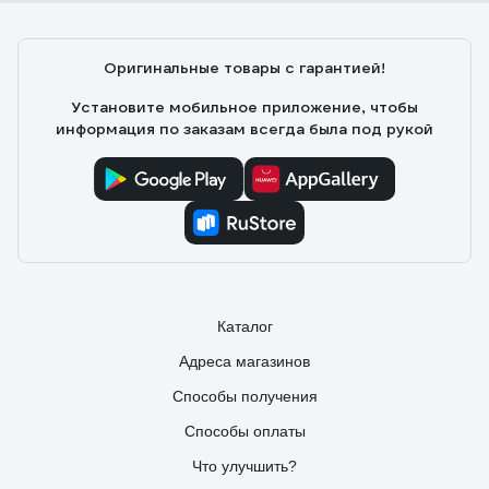
Оригинальные товары с гарантией!
Установите мобильное приложение, чтобы
информация по заказам всегда была под рукой
Каталог
Адреса магазинов
Способы получения
Способы оплаты
Что улучшить?