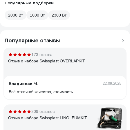
Популярные подборки
2000 Вт
1600 Вт
2300 Вт
Популярные отзывы
173 отзыва
Отзыв о наборе Swissplast OVERLAPKIT
Владислав М.
22.09.2025
Всё отлично! качество, стоимость.
209 отзывов
Отзыв о наборе Swissplast LINOLEUMKIT