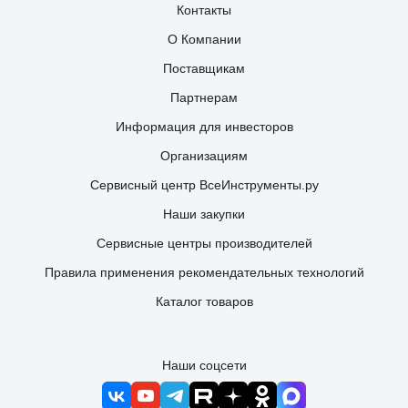
Контакты
О Компании
Поставщикам
Партнерам
Информация для инвесторов
Организациям
Сервисный центр ВсеИнструменты.ру
Наши закупки
Сервисные центры производителей
Правила применения рекомендательных технологий
Каталог товаров
Наши соцсети