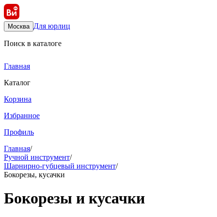
Для юрлиц
Москва
Поиск в каталоге
Главная
Каталог
Корзина
Избранное
Профиль
Главная
/
Ручной инструмент
/
Шарнирно-губцевый инструмент
/
Бокорезы, кусачки
Бокорезы и кусачки