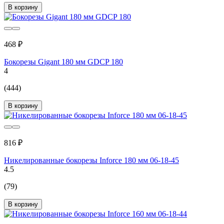
В корзину
468 ₽
Бокорезы Gigant 180 мм GDCP 180
4
(444)
В корзину
816 ₽
Никелированные бокорезы Inforce 180 мм 06-18-45
4.5
(79)
В корзину