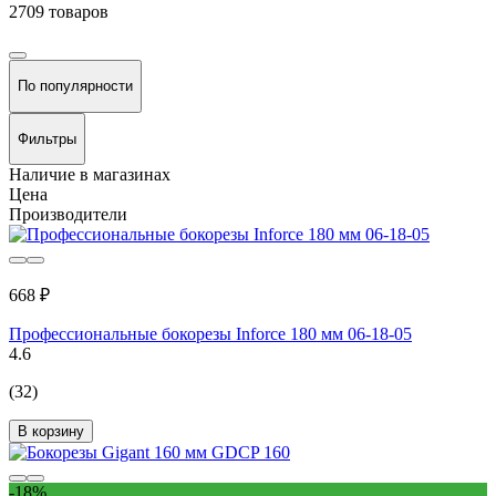
2709 товаров
По популярности
Фильтры
Наличие в магазинах
Цена
Производители
668 ₽
Профессиональные бокорезы Inforce 180 мм 06-18-05
4.6
(32)
В корзину
-18%