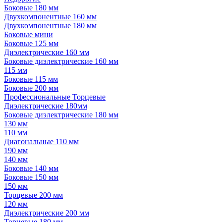
Боковые 180 мм
Двухкомпонентные 160 мм
Двухкомпонентные 180 мм
Боковые мини
Боковые 125 мм
Диэлектрические 160 мм
Боковые диэлектрические 160 мм
115 мм
Боковые 115 мм
Боковые 200 мм
Профессиональные Торцевые
Диэлектрические 180мм
Боковые диэлектрические 180 мм
130 мм
110 мм
Диагональные 110 мм
190 мм
140 мм
Боковые 140 мм
Боковые 150 мм
150 мм
Торцевые 200 мм
120 мм
Диэлектрические 200 мм
Торцевые 180 мм