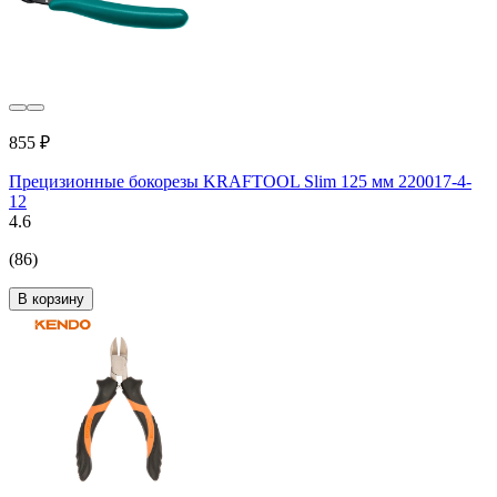
855 ₽
Прецизионные бокорезы KRAFTOOL Slim 125 мм 220017-4-
12
4.6
(86)
В корзину