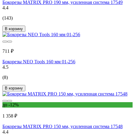
Бокорезы MATRIX PRO 190 мм, усиленная система 17549
4.4
(143)
В корзину
711 ₽
Бокорезы NEO Tools 160 мм 01-256
4.5
(8)
В корзину
до -12%
1 358 ₽
Бокорезы MATRIX PRO 150 мм, усиленная система 17548
4.4