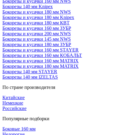
Бокорезы и кусачки 160 мм NWS
Бокорезы 140 мм Knipex
Бокорезы и кусачки 180 мм NWS
Бокорезы и кусачки 180 мм Knipex
Бокорезы и кусачки 180 мм КВТ
Бокорезы и кусачки 160 мм ЗУБР
Бокорезы и кусачки 200 мм NWS
Бокорезы и кусачки 145 мм NWS
Бокорезы и кусачки 180 мм ЗУБР
Бокорезы и кусачки 160 мм STAYER
Бокорезы и кусачки 160 мм КОБАЛЬТ
Бокорезы и кусачки 160 мм MATRIX
Бокорезы и кусачки 180 мм MATRIX
Бокорезы 140 мм STAYER
Бокорезы 140 мм IZELTAS
По стране производителя
Китайские
Немецкие
Российские
Популярные подборки
Боковые 160 мм
Недорогие