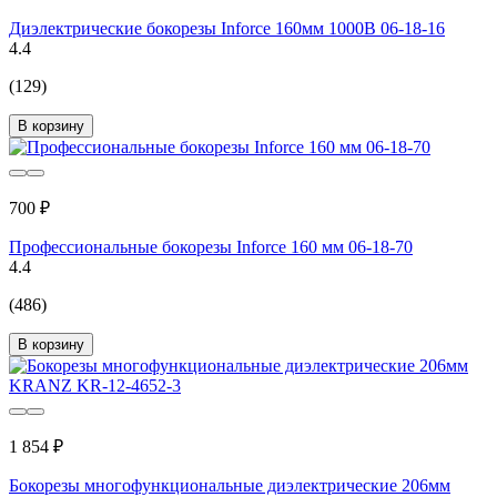
Диэлектрические бокорезы Inforce 160мм 1000В 06-18-16
4.4
(129)
В корзину
700 ₽
Профессиональные бокорезы Inforce 160 мм 06-18-70
4.4
(486)
В корзину
1 854 ₽
Бокорезы многофункциональные диэлектрические 206мм