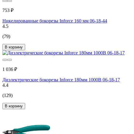
753 ₽
Никелированные бокорезы Inforce 160 мм 06-18-44
4.5
(79)
В корзину
1 036 ₽
Диэлектрические бокорезы Inforce 180мм 1000В 06-18-17
4.4
(129)
В корзину