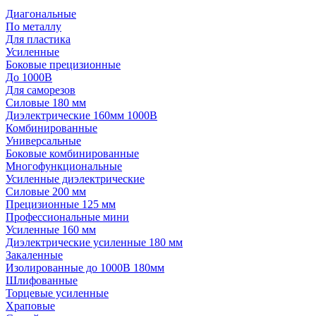
Диагональные
По металлу
Для пластика
Усиленные
Боковые прецизионные
До 1000В
Для саморезов
Силовые 180 мм
Диэлектрические 160мм 1000В
Комбинированные
Универсальные
Боковые комбинированные
Многофункциональные
Усиленные диэлектрические
Силовые 200 мм
Прецизионные 125 мм
Профессиональные мини
Усиленные 160 мм
Диэлектрические усиленные 180 мм
Закаленные
Изолированные до 1000В 180мм
Шлифованные
Торцевые усиленные
Храповые