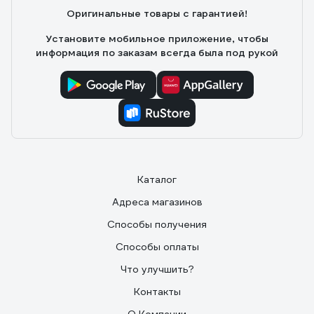
несколько режимов работы и режим продува.
Оригинальные товары с гарантией!
Установите мобильное приложение, чтобы
информация по заказам всегда была под рукой
Каталог
Адреса магазинов
Способы получения
Способы оплаты
Что улучшить?
Контакты