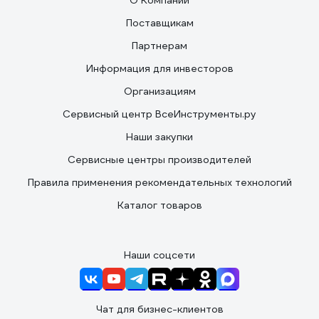
О Компании
Поставщикам
Партнерам
Информация для инвесторов
Организациям
Сервисный центр ВсеИнструменты.ру
Наши закупки
Сервисные центры производителей
Правила применения рекомендательных технологий
Каталог товаров
Наши соцсети
Чат для бизнес-клиентов