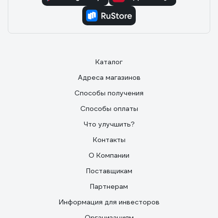
Каталог
Адреса магазинов
Способы получения
Способы оплаты
Что улучшить?
Контакты
О Компании
Поставщикам
Партнерам
Информация для инвесторов
Организациям