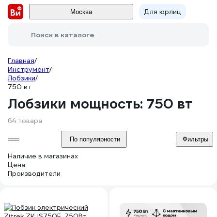
Для юрлиц
Москва
Поиск в каталоге
Главная
/
Инструмент
/
Лобзики
/
750 вт
Лобзики мощность: 750 вт
64 товара
По популярности
Фильтры
Наличие в магазинах
Цена
Производители