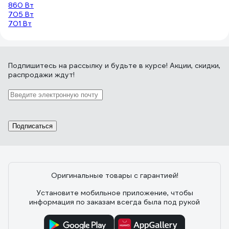
860 Вт
705 Вт
701 Вт
Подпишитесь
на рассылку
и будьте в курсе! Акции, скидки,
распродажи ждут!
Подписаться
Оригинальные товары с гарантией!
Установите мобильное приложение, чтобы
информация по заказам всегда была под рукой