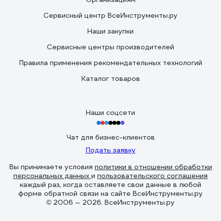
Сервисный центр ВсеИнструменты.ру
Наши закупки
Сервисные центры производителей
Правила применения рекомендательных технологий
Каталог товаров
Наши соцсети
Чат для бизнес-клиентов
Подать заявку
Вы принимаете условия
политики в отношении обработки
персональных данных
и
пользовательского соглашения
каждый раз, когда оставляете свои данные в любой
форме обратной связи на сайте ВсеИнструменты.ру
© 2006 — 2026. ВсеИнструменты.ру