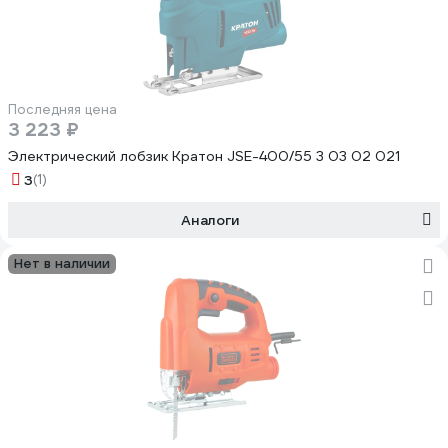
Последняя цена
3 223 ₽
Электрический лобзик Кратон JSE-400/55 3 03 02 021
3
(1)
Аналоги
Нет в наличии