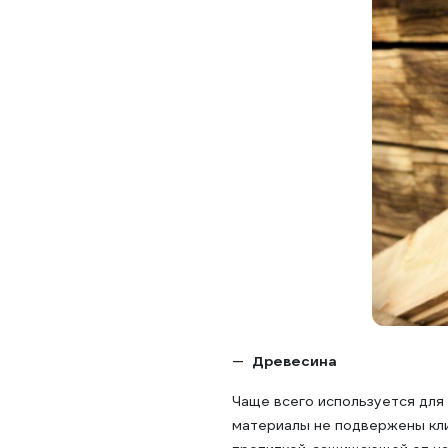
Древесина
Чаще всего используется для
материалы не подвержены кли