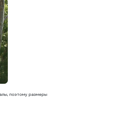
малы, поэтому размеры