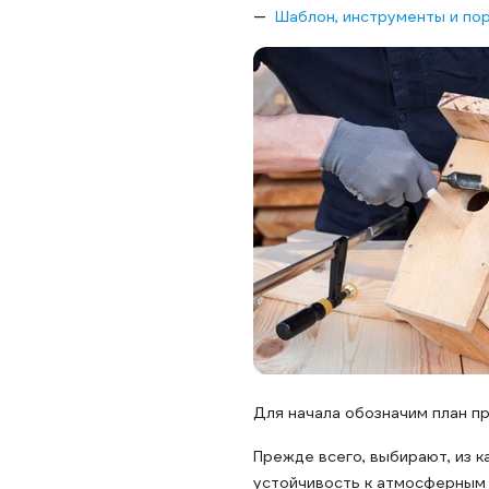
Шаблон, инструменты и по
Для начала обозначим план п
Прежде всего, выбирают, из 
устойчивость к атмосферным 