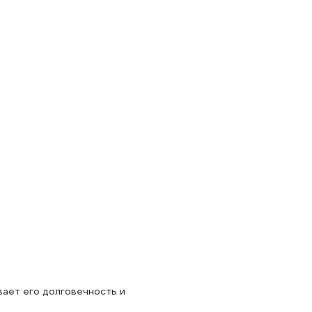
вает его долговечность и