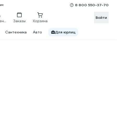
ам
8 800 550-37-70
Войти
Сравнение
Заказы
Корзина
Сантехника
Авто
Для юрлиц