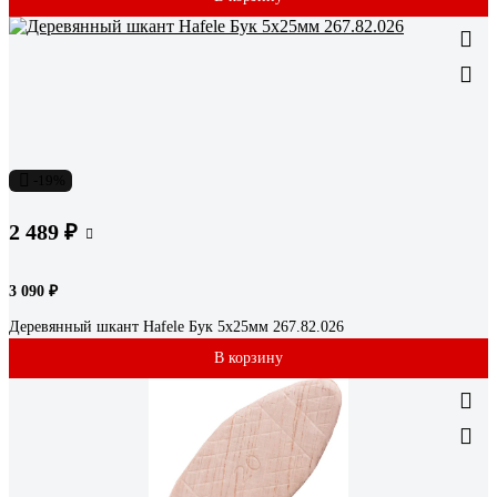
-19%
2 489 ₽
3 090 ₽
Деревянный шкант Hafele Бук 5x25мм 267.82.026
В корзину