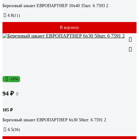
Березовый шкант ЕВРОПАРТНЕР 10х40 35шт. 6 7593 2
4.8
(11)
В корзину
-10%
94 ₽
105 ₽
Березовый шкант ЕВРОПАРТНЕР 6х30 50шт. 6 7591 2
4.5
(36)