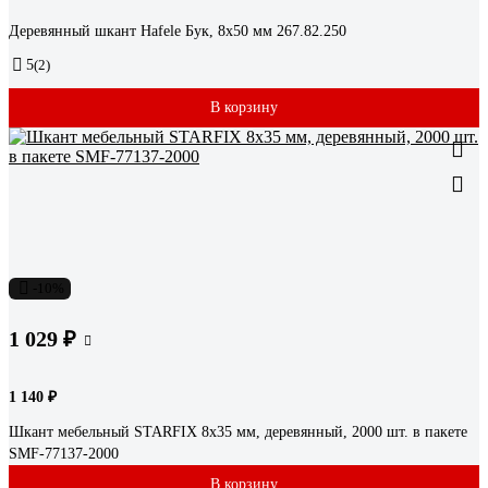
Деревянный шкант Hafele Бук, 8x50 мм 267.82.250
5
(2)
В корзину
-10%
1 029 ₽
1 140 ₽
Шкант мебельный STARFIX 8x35 мм, деревянный, 2000 шт. в пакете
SMF-77137-2000
В корзину