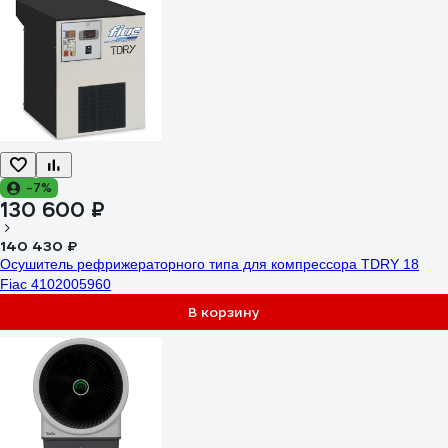
-7%
130 600 ₽
140 430 ₽
Осушитель рефрижераторного типа для компрессора TDRY 18
Fiac 4102005960
В корзину