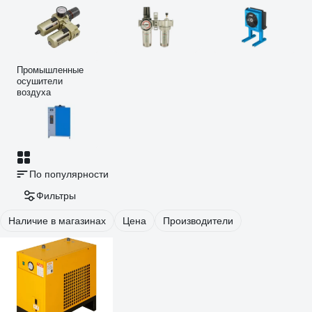
Промышленные
осушители
воздуха
По популярности
Фильтры
Наличие в магазинах
Цена
Производители