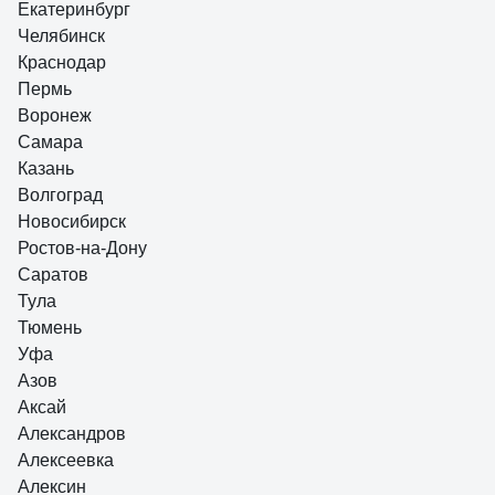
Екатеринбург
Челябинск
Краснодар
Пермь
Воронеж
Самара
Казань
Волгоград
Новосибирск
Ростов-на-Дону
Саратов
Тула
Тюмень
Уфа
Азов
Аксай
Александров
Алексеевка
Алексин