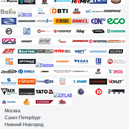
Москва
Санкт-Петербург
Нижний Новгород