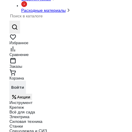
Расходные материалы
Избранное
Сравнение
Заказы
Корзина
Войти
Акции
Инструмент
Крепеж
Всё для сада
Электрика
Силовая техника
Станки
Спецодежда и СИЗ