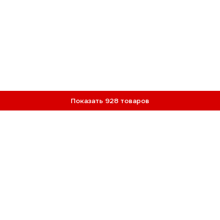
Показать 928 товаров