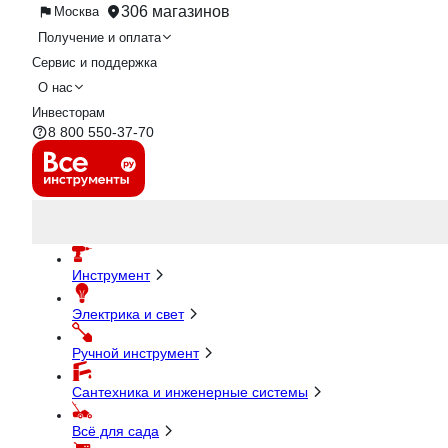
306 магазинов
Москва
Получение и оплата
Сервис и поддержка
О нас
Инвесторам
8 800 550-37-70
Инструмент
Электрика и свет
Ручной инструмент
Сантехника и инженерные системы
Всё для сада