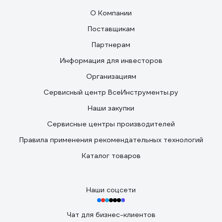
О Компании
Поставщикам
Партнерам
Информация для инвесторов
Организациям
Сервисный центр ВсеИнструменты.ру
Наши закупки
Сервисные центры производителей
Правила применения рекомендательных технологий
Каталог товаров
Наши соцсети
Чат для бизнес-клиентов