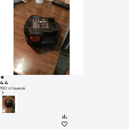
4.4
190 отзывов