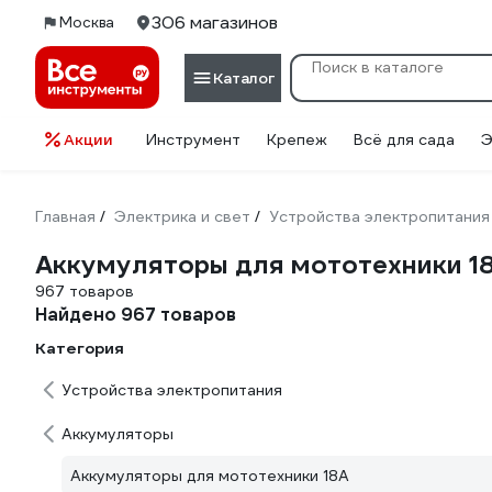
306 магазинов
Москва
Каталог
Акции
Инструмент
Крепеж
Всё для сада
Э
Главная
Электрика и свет
Устройства электропитания
/
/
Аккумуляторы для мототехники 1
967 товаров
Найдено 967 товаров
Категория
Устройства электропитания
Аккумуляторы
Аккумуляторы для мототехники 18А