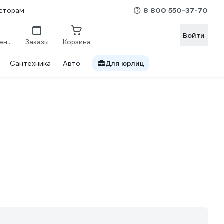
8 800 550-37-70
сторам
Войти
Сравнение
Заказы
Корзина
Сантехника
Авто
Для юрлиц