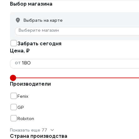
Выбор магазина
Выбрать на карте
Выберите магазин
Забрать сегодня
Цена, ₽
от
Производители
Fenix
GP
Robiton
Показать еще 77
Страна производства