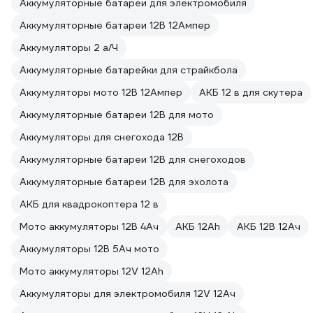
Аккумуляторные батареи для электромобиля
Аккумуляторные батареи 12В 12Ампер
Аккумуляторы 2 а/Ч
Аккумуляторные батарейки для страйкбола
Аккумуляторы мото 12В 12Ампер
АКБ 12 в для скутера
Аккумуляторные батареи 12В для мото
Аккумуляторы для снегохода 12В
Аккумуляторные батареи 12В для снегоходов
Аккумуляторные батареи 12В для эхолота
АКБ для квадрокоптера 12 в
Мото аккумуляторы 12В 4Ач
АКБ 12Ah
АКБ 12В 12Ач
Аккумуляторы 12В 5Ач мото
Мото аккумуляторы 12V 12Ah
Аккумуляторы для электромобиля 12V 12Ач