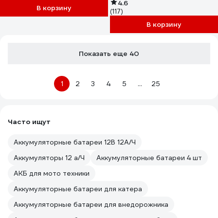
4.6
В корзину
(117)
В корзину
Показать еще 40
1
2
3
4
5
...
25
Часто ищут
Аккумуляторные батареи 12В 12А/Ч
Аккумуляторы 12 а/Ч
Аккумуляторные батареи 4 шт
АКБ для мото техники
Аккумуляторные батареи для катера
Аккумуляторные батареи для внедорожника