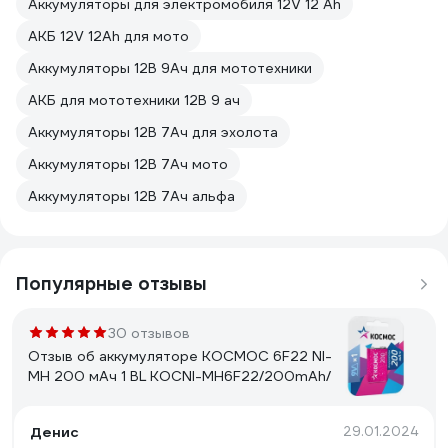
Аккумуляторы для электромобиля 12V 12 Ah
АКБ 12V 12Ah для мото
Аккумуляторы 12В 9Ач для мототехники
АКБ для мототехники 12В 9 ач
Аккумуляторы 12В 7Ач для эхолота
Аккумуляторы 12В 7Ач мото
Аккумуляторы 12В 7Ач альфа
Популярные отзывы
30 отзывов
Отзыв об аккумуляторе КОСМОС 6F22 NI-
MH 200 мАч 1 BL KOCNI-MH6F22/200mAh/
Денис
29.01.2024