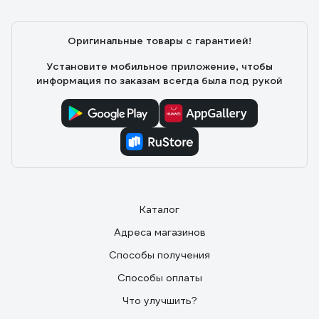
Оригинальные товары с гарантией!
Установите мобильное приложение, чтобы
информация по заказам всегда была под рукой
Каталог
Адреса магазинов
Способы получения
Способы оплаты
Что улучшить?