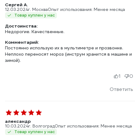
Сергей А.
12.03.2024
г. Москва
Опыт использования: Менее месяца
Товар куплен у нас
Достоинства:
Недорогие. Качественные.
Комментарий:
Постоянно использую их в мультиметре и прозвонке.
Неплохо переносят мороз (инструм хранится в машине и
зимой).
1
0
Ответить
александр
10.03.2024
г. Волгоград
Опыт использования: Менее месяца
Товар куплен у нас