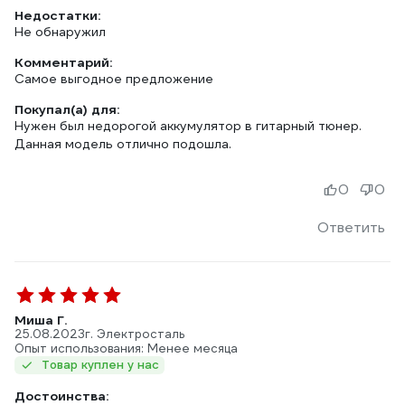
Недостатки:
Не обнаружил
Комментарий:
Самое выгодное предложение
Покупал(а) для:
Нужен был недорогой аккумулятор в гитарный тюнер.
Данная модель отлично подошла.
0
0
Ответить
Миша Г.
25.08.2023
г. Электросталь
Опыт использования: Менее месяца
Товар куплен у нас
Достоинства: