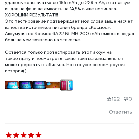
удалось «раскачать» со 194 mAh до 229 mAh, этот аккум
выдал на финише емкость на 14,5% выше номинала.
ХОРОШИЙ РЕЗУЛЬТАТ!!!
Это тестирование подтверждает мои слова выше насчет
качества источников питания бренда «Космос».
Аккумулятор Космос 6А22 Ni-MH 200 mAh емкость выдал
больше чем заявлено на этикетке.
Остается только протестировать этот аккум на
токоотдачу и посмотреть какие токи максимально он
может держать стабильно. Но это уже совсем другая
122
0
Ответить