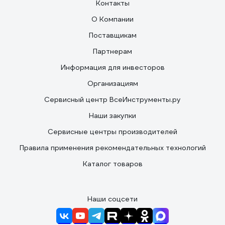
Контакты
О Компании
Поставщикам
Партнерам
Информация для инвесторов
Организациям
Сервисный центр ВсеИнструменты.ру
Наши закупки
Сервисные центры производителей
Правила применения рекомендательных технологий
Каталог товаров
Наши соцсети