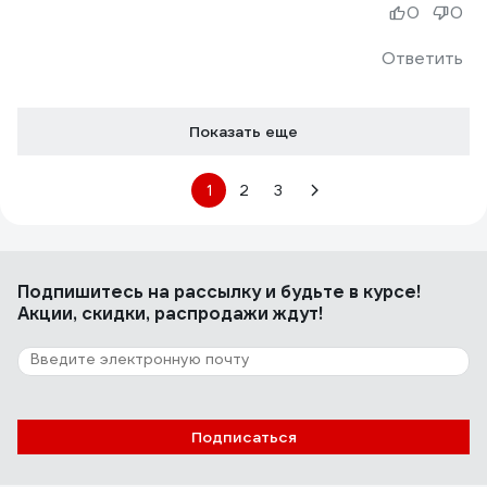
0
0
Ответить
Показать еще
1
2
3
Подпишитесь
на рассылку
и будьте в курсе!
Акции, скидки, распродажи ждут!
Подписаться