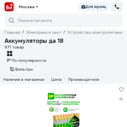
Москва
Для юрлиц
Поиск в каталоге
Главная
/
Электрика и свет
/
Устройства электропитания
Аккумуляторы да 18
971 товар
По популярности
Фильтры
Наличие в магазинах
Цена
Производители