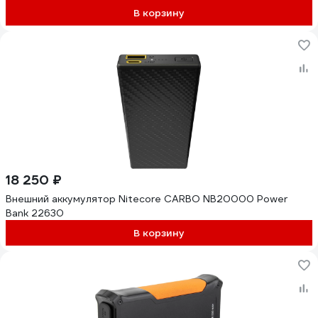
В корзину
18 250 ₽
Внешний аккумулятор Nitecore CARBO NB20000 Power
Bank 22630
В корзину