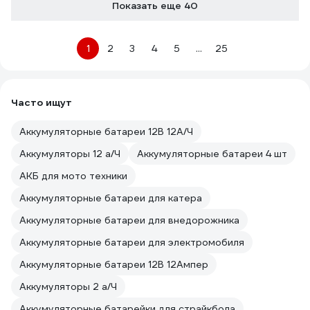
Показать еще 40
1
2
3
4
5
...
25
Часто ищут
Аккумуляторные батареи 12В 12А/Ч
Аккумуляторы 12 а/Ч
Аккумуляторные батареи 4 шт
АКБ для мото техники
Аккумуляторные батареи для катера
Аккумуляторные батареи для внедорожника
Аккумуляторные батареи для электромобиля
Аккумуляторные батареи 12В 12Ампер
Аккумуляторы 2 а/Ч
Аккумуляторные батарейки для страйкбола