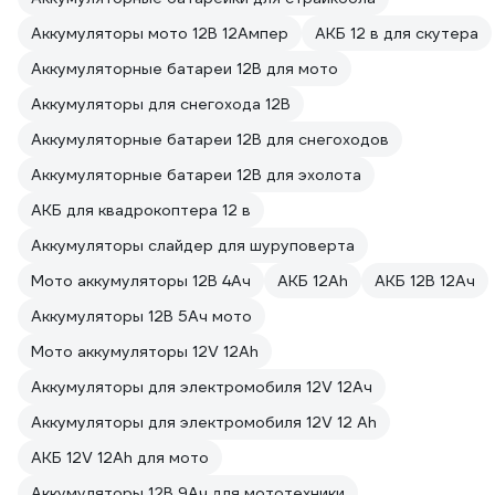
Аккумуляторы мото 12В 12Ампер
АКБ 12 в для скутера
Аккумуляторные батареи 12В для мото
Аккумуляторы для снегохода 12В
Аккумуляторные батареи 12В для снегоходов
Аккумуляторные батареи 12В для эхолота
АКБ для квадрокоптера 12 в
Аккумуляторы слайдер для шуруповерта
Мото аккумуляторы 12В 4Ач
АКБ 12Ah
АКБ 12В 12Ач
Аккумуляторы 12В 5Ач мото
Мото аккумуляторы 12V 12Ah
Аккумуляторы для электромобиля 12V 12Ач
Аккумуляторы для электромобиля 12V 12 Ah
АКБ 12V 12Ah для мото
Аккумуляторы 12В 9Ач для мототехники