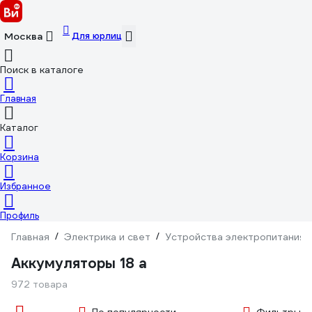
Для юрлиц
Москва
Поиск в каталоге
Главная
Каталог
Корзина
Избранное
Профиль
Главная
/
Электрика и свет
/
Устройства электропитания
Аккумуляторы 18 а
972 товара