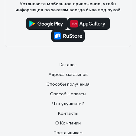
Установите мобильное приложение, чтобы
информация по заказам всегда была под рукой
Каталог
Адреса магазинов
Способы получения
Способы оплаты
Что улучшить?
Контакты
О Компании
Поставщикам