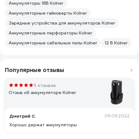
Аккумуляторы 18В Kolner
Аккумуляторные гайковерты Kolner
Зарядные устройства для аккумуляторов Kolner
Аккумуляторные перфораторы Kolner
Аккумуляторные сабельные пилы Kolner
12 В Kolner
Популярные отзывы
5 отзывов
Отзыв об аккумуляторе Kolner
Дмитрий С.
09.09.2022
Хорошо держат аккумуляторы