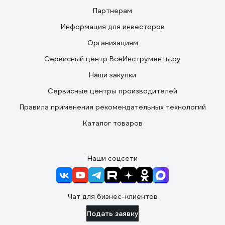
Партнерам
Информация для инвесторов
Организациям
Сервисный центр ВсеИнструменты.ру
Наши закупки
Сервисные центры производителей
Правила применения рекомендательных технологий
Каталог товаров
Наши соцсети
Чат для бизнес-клиентов
Подать заявку