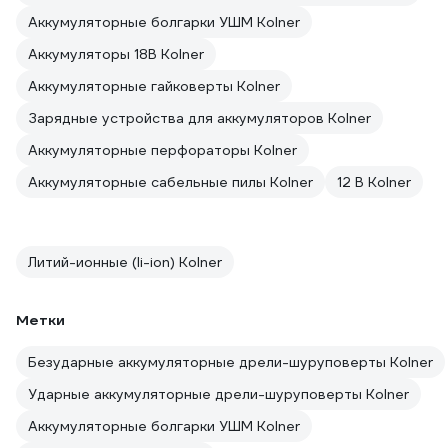
Аккумуляторные болгарки УШМ Kolner
Аккумуляторы 18В Kolner
Аккумуляторные гайковерты Kolner
Зарядные устройства для аккумуляторов Kolner
Аккумуляторные перфораторы Kolner
Аккумуляторные сабельные пилы Kolner
12 В Kolner
Литий-ионные (li-ion) Kolner
Метки
Безударные аккумуляторные дрели-шуруповерты Kolner
Ударные аккумуляторные дрели-шуруповерты Kolner
Аккумуляторные болгарки УШМ Kolner