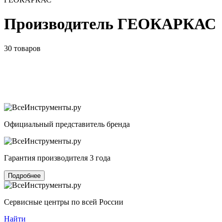
Производитель ГЕОКАРКАС
30 товаров
Официальный представитель бренда
Гарантия производителя 3 года
Подробнее
Сервисные центры по всей России
Найти