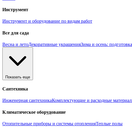
Инструмент
Инструмент и оборудование по видам работ
Все для сада
Весна и лето
Декоративные украшения
Зима и осень: подготовка
Показать еще
Сантехника
Инженерная сантехника
Комплектующие и расходные материал
Климатическое оборудование
Отопительные приборы и системы отопления
Теплые полы