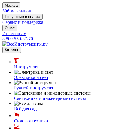
Москва
306 магазинов
Получение и оплата
Сервис и поддержка
О нас
Инвесторам
8 800 550-37-70
Каталог
Инструмент
Электрика и свет
Ручной инструмент
Сантехника и инженерные системы
Всё для сада
Силовая техника