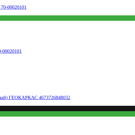
-00020101