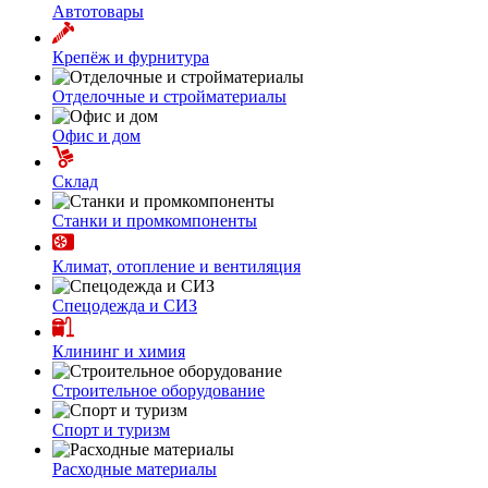
Автотовары
Крепёж и фурнитура
Отделочные и стройматериалы
Офис и дом
Склад
Станки и промкомпоненты
Климат, отопление и вентиляция
Спецодежда и СИЗ
Клининг и химия
Строительное оборудование
Спорт и туризм
Расходные материалы