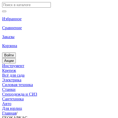
Избранное
Сравнение
Заказы
Корзина
Войти
Акции
Инструмент
Крепеж
Всё для сада
Электрика
Силовая техника
Станки
Спецодежда и СИЗ
Сантехника
Авто
Для юрлиц
Главная
/
ГЕОКАРКАС