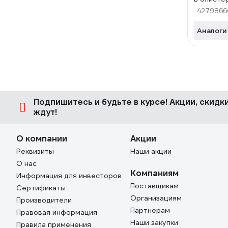
4279866
Аналоги
Подпишитесь
и будьте в курсе! Акции, скид
ждут!
О компании
Акции
Реквизиты
Наши акции
О нас
Компаниям
Информация для инвесторов
Поставщикам
Сертификаты
Организациям
Производители
Партнерам
Правовая информация
Наши закупки
Правила применения