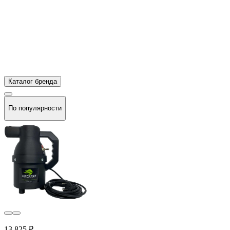
Каталог бренда
По популярности
13 825 ₽