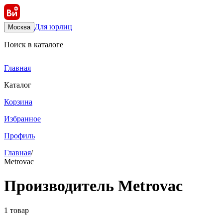
Для юрлиц
Москва
Поиск в каталоге
Главная
Каталог
Корзина
Избранное
Профиль
Главная
/
Metrovac
Производитель Metrovac
1 товар