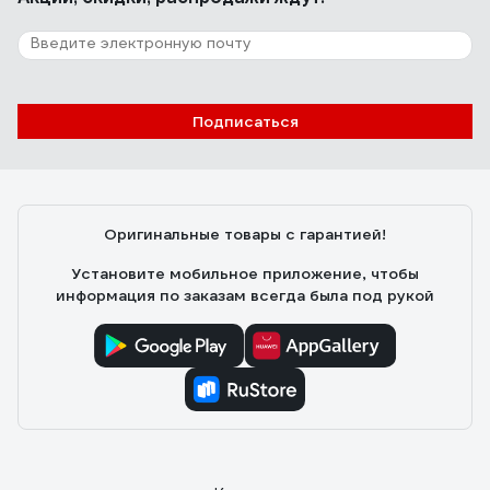
Подписаться
Оригинальные товары с гарантией!
Установите мобильное приложение, чтобы
информация по заказам всегда была под рукой