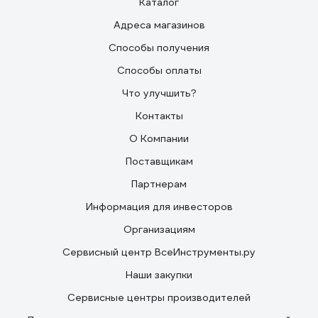
Каталог
Адреса магазинов
Способы получения
Способы оплаты
Что улучшить?
Контакты
О Компании
Поставщикам
Партнерам
Информация для инвесторов
Организациям
Сервисный центр ВсеИнструменты.ру
Наши закупки
Сервисные центры производителей