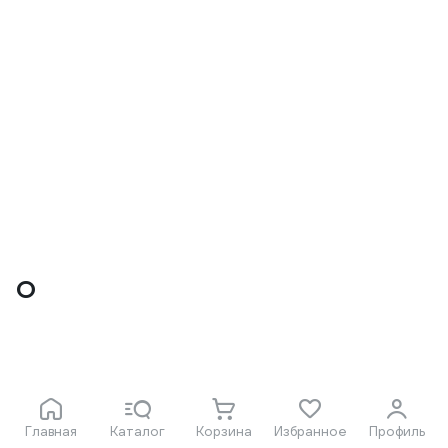
O
Главная
Каталог
Корзина
Избранное
Профиль