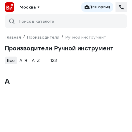
Москва
Для юрлиц
Поиск в каталоге
Главная
/
Производители
/
Ручной инструмент
Производители Ручной инструмент
Все
А-Я
A-Z
123
А