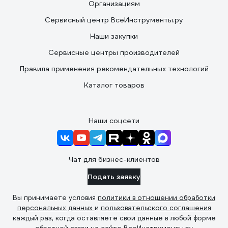
Организациям
Сервисный центр ВсеИнструменты.ру
Наши закупки
Сервисные центры производителей
Правила применения рекомендательных технологий
Каталог товаров
Наши соцсети
Чат для бизнес-клиентов
Подать заявку
Вы принимаете условия
политики в отношении обработки
персональных данных
и
пользовательского соглашения
каждый раз, когда оставляете свои данные в любой форме