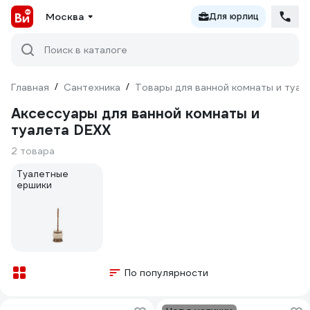
Москва
Для юрлиц
Поиск в каталоге
Главная
/
Сантехника
/
Товары для ванной комнаты и туал
Аксессуары для ванной комнаты и
туалета DEXX
2 товара
Туалетные
ершики
По популярности