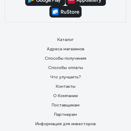
Каталог
Адреса магазинов
Способы получения
Способы оплаты
Что улучшить?
Контакты
О Компании
Поставщикам
Партнерам
Информация для инвесторов