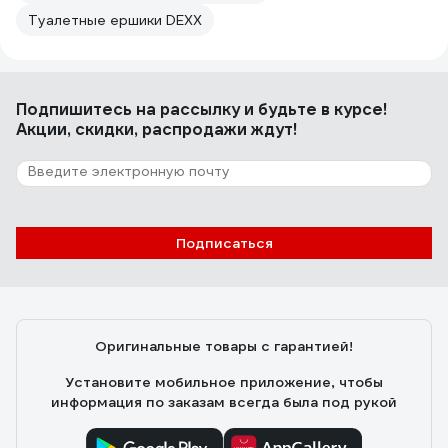
Туалетные ершики DEXX
Подпишитесь
на рассылку
и будьте в курсе!
Акции, скидки, распродажи ждут!
Подписаться
Оригинальные товары с гарантией!
Установите мобильное приложение, чтобы
информация по заказам всегда была под рукой