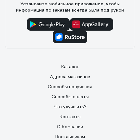
Установите мобильное приложение, чтобы
информация по заказам всегда была под рукой
Каталог
Адреса магазинов
Способы получения
Способы оплаты
Что улучшить?
Контакты
О Компании
Поставщикам