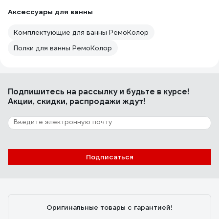
Аксессуары для ванны
Комплектующие для ванны РемоКолор
Полки для ванны РемоКолор
Подпишитесь
на рассылку
и будьте в курсе!
Акции, скидки, распродажи ждут!
Подписаться
Оригинальные товары с гарантией!