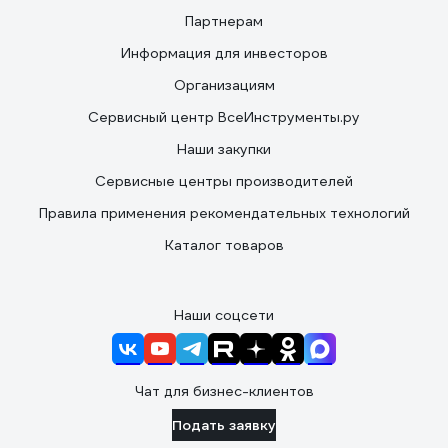
Партнерам
Информация для инвесторов
Организациям
Сервисный центр ВсеИнструменты.ру
Наши закупки
Сервисные центры производителей
Правила применения рекомендательных технологий
Каталог товаров
Наши соцсети
Чат для бизнес-клиентов
Подать заявку