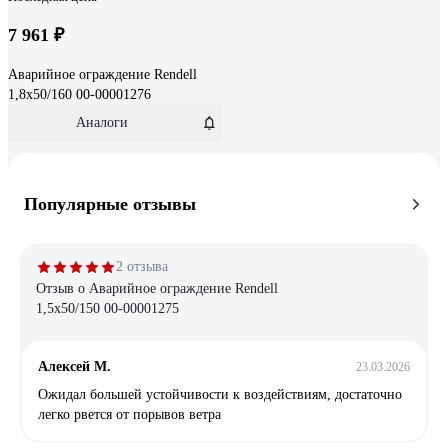
7 961 ₽
Аварийное ограждение Rendell
1,8x50/160 00-00001276
Аналоги
Популярные отзывы
2 отзыва
Отзыв о Аварийное ограждение Rendell
1,5x50/150 00-00001275
Алексей М.
23.03.2026
Ожидал большей устойчивости к воздействиям, достаточно
легко рвется от порывов ветра