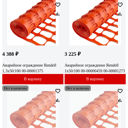
4 388 ₽
3 225 ₽
Аварийное ограждение Rendell
Аварийное ограждение Rendell
1,3x50/100 00-00001375
1x50/100 00-00000459 00-00001273
В корзину
В корзину
Нет в наличии
Нет в наличии