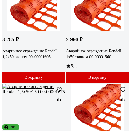
3 285 ₽
2 960 ₽
Аварийное ограждение Rendell
Аварийное ограждение Rendell
1,2x50 эконом 00-00001605
1x50 эконом 00-00001560
5
(1)
В корзину
В корзину
-20%