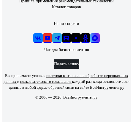
Правила применения рекомендательных технологий
Каталог товаров
Наши соцсети
Чат для бизнес-клиентов
Подать заявку
Вы принимаете условия
политики в отношении обработки персональных
данных
и
пользовательского соглашения
каждый раз, когда оставляете свои
данные в любой форме обратной связи на сайте ВсеИнструменты.ру
© 2006 — 2026. ВсеИнструменты.ру