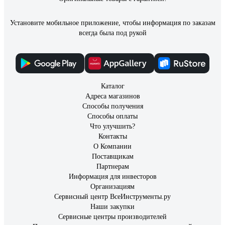
Установите мобильное приложение, чтобы информация по заказам
всегда была под рукой
Каталог
Адреса магазинов
Способы получения
Способы оплаты
Что улучшить?
Контакты
О Компании
Поставщикам
Партнерам
Информация для инвесторов
Организациям
Сервисный центр ВсеИнструменты.ру
Наши закупки
Сервисные центры производителей