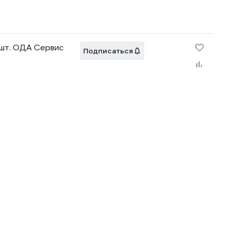
шт. ОДА Сервис
Подписаться