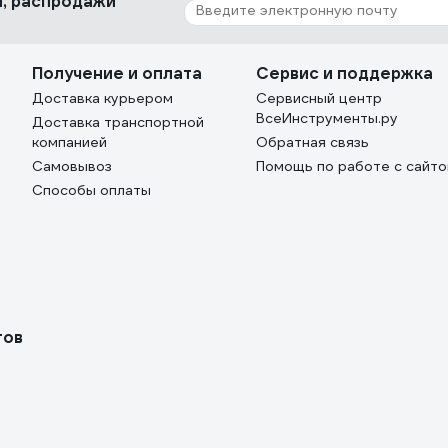
ки, распродажи
Получение и оплата
Сервис и поддержка
Доставка курьером
Сервисный центр
ВсеИнструменты.ру
Доставка транспортной
компанией
Обратная связь
Самовывоз
Помощь по работе с сайт
Способы оплаты
тов