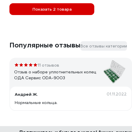
Показать 2 товара
Популярные отзывы
Все отзывы категории
11 отзывов
Отзыв о наборе уплотнительных колец
ОДА Сервис ODA-9003
Андрей Ж.
01.11.2022
Нормальные кольца.