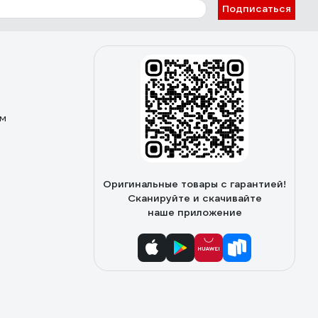
Подписаться
ом
Оригинальные товары с гарантией!
Сканируйте и скачивайте
наше приложение