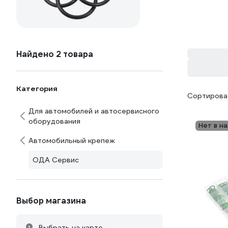
Найдено 2 товара
Категория
Сортироват
Для автомобилей и автосервисного
оборудования
Нет в н
Автомобильный крепеж
ОДА Сервис
Выбор магазина
Выбрать на карте