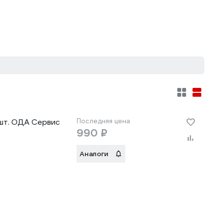
шт. ОДА Сервис
Последняя цена
990 ₽
Аналоги