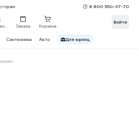
8 800 550-37-70
сторам
Войти
Сравнение
Заказы
Корзина
Сантехника
Авто
Для юрлиц
ервис