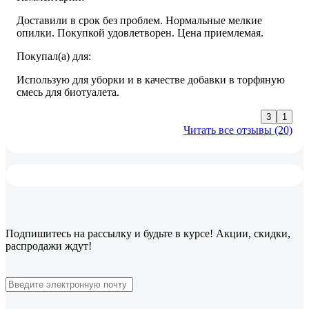
Доставили в срок без проблем. Нормальные мелкие
опилки. Покупкой удовлетворен. Цена приемлемая.
Покупал(а) для:
Использую для уборки и в качестве добавки в торфяную
смесь для биотуалета.
3
1
Читать все отзывы (20)
Подпишитесь
на рассылку
и будьте в курсе! Акции, скидки,
распродажи ждут!