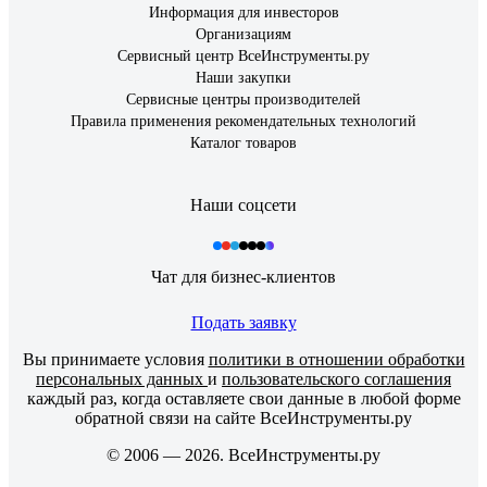
Информация для инвесторов
Организациям
Сервисный центр ВсеИнструменты.ру
Наши закупки
Сервисные центры производителей
Правила применения рекомендательных технологий
Каталог товаров
Наши соцсети
Чат для бизнес-клиентов
Подать заявку
Вы принимаете условия
политики в отношении обработки
персональных данных
и
пользовательского соглашения
каждый раз, когда оставляете свои данные в любой форме
обратной связи на сайте ВсеИнструменты.ру
© 2006 — 2026. ВсеИнструменты.ру