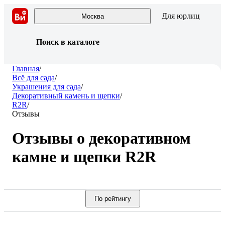
Для юрлиц
Москва
Поиск в каталоге
Главная
/
Всё для сада
/
Украшения для сада
/
Декоративный камень и щепки
/
R2R
/
Отзывы
Отзывы о декоративном
камне и щепки R2R
По рейтингу