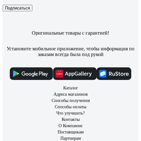
Подписаться
Оригинальные товары с гарантией!
Установите мобильное приложение, чтобы информация по
заказам всегда была под рукой
Каталог
Адреса магазинов
Способы получения
Способы оплаты
Что улучшить?
Контакты
О Компании
Поставщикам
Партнерам