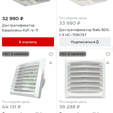
32 990 ₽
Последняя цена
33 990 ₽
Дестратификатор
Дестратификатор Ballu BDS-
Kalashnikov KVF-V-11
1-S НС-1136097
В корзину
Подписаться
Нет в наличии
Нет в наличии
Последняя цена
Последняя цена
44 131 ₽
39 288 ₽