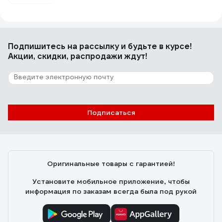
Подпишитесь
на рассылку
и будьте в курсе!
Акции, скидки, распродажи ждут!
Подписаться
Оригинальные товары с гарантией!
Установите мобильное приложение, чтобы
информация по заказам всегда была под рукой