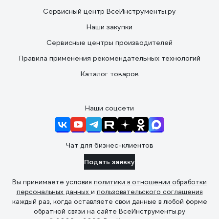
Сервисный центр ВсеИнструменты.ру
Наши закупки
Сервисные центры производителей
Правила применения рекомендательных технологий
Каталог товаров
Наши соцсети
Чат для бизнес-клиентов
Подать заявку
Вы принимаете условия
политики в отношении обработки
персональных данных
и
пользовательского соглашения
каждый раз, когда оставляете свои данные в любой форме
обратной связи на сайте ВсеИнструменты.ру