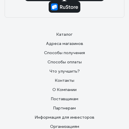
Каталог
Адреса магазинов
Способы получения
Способы оплаты
Что улучшить?
Контакты
О Компании
Поставщикам
Партнерам
Информация для инвесторов
Организациям