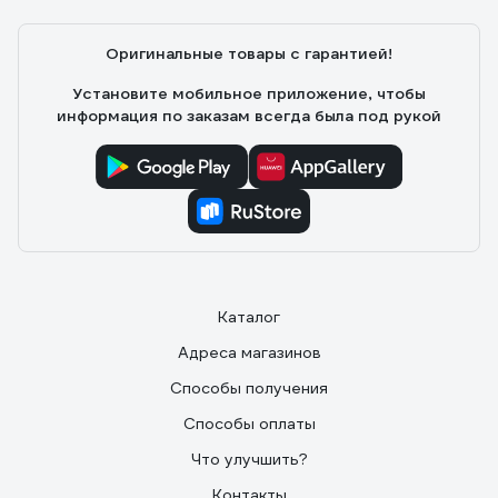
Оригинальные товары с гарантией!
Установите мобильное приложение, чтобы
информация по заказам всегда была под рукой
Каталог
Адреса магазинов
Способы получения
Способы оплаты
Что улучшить?
Контакты