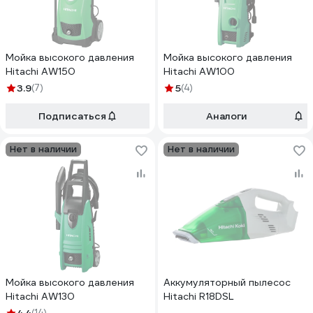
Мойка высокого давления
Мойка высокого давления
Hitachi AW150
Hitachi AW100
3.9
(7)
5
(4)
Подписаться
Аналоги
Нет в наличии
Нет в наличии
Мойка высокого давления
Аккумуляторный пылесос
Hitachi AW130
Hitachi R18DSL
(14)