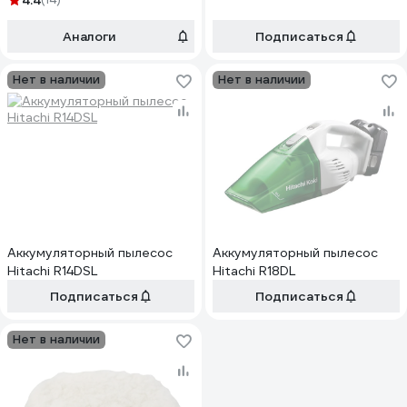
4.4
Аналоги
Подписаться
Нет в наличии
Нет в наличии
Аккумуляторный пылесос
Аккумуляторный пылесос
Hitachi R14DSL
Hitachi R18DL
Подписаться
Подписаться
Нет в наличии