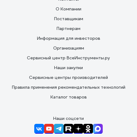
О Компании
Поставщикам
Партнерам
Информация для инвесторов
Организациям
Сервисный центр ВсеИнструменты.ру
Наши закупки
Сервисные центры производителей
Правила применения рекомендательных технологий
Каталог товаров
Наши соцсети