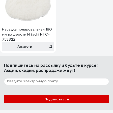
Насадка полировальная 180
мм из шерсти Hitachi HTC-
753822
Аналоги
Подпишитесь
на рассылку
и будьте в курсе!
Акции, скидки, распродажи ждут!
Подписаться