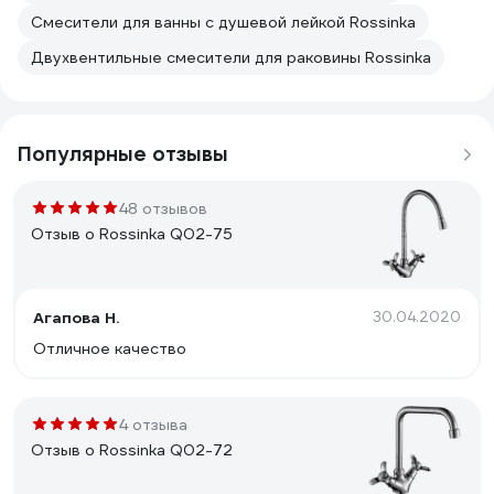
Смесители для ванны с душевой лейкой Rossinka
Двухвентильные смесители для раковины Rossinka
Популярные отзывы
48 отзывов
Отзыв о Rossinka Q02-75
Агапова Н.
30.04.2020
Отличное качество
4 отзыва
Отзыв о Rossinka Q02-72