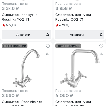
Последняя цена
Последняя цена
3 346 ₽
3 958 ₽
Смеситель для кухни
Смеситель для кухни
Rossinka Y02-71
Rossinka Q02-71
4.5
(13)
4.9
(15)
Аналоги
Аналоги
Нет в наличии
Нет в наличии
Последняя цена
Последняя цена
3 560 ₽
4 050 ₽
Смеситель Rossinka для
Смеситель для кухни