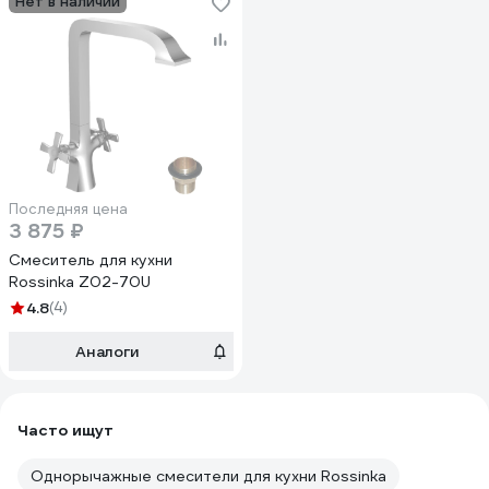
Нет в наличии
Последняя цена
3 875 ₽
Смеситель для кухни
Rossinka Z02-70U
4.8
(4)
Аналоги
Часто ищут
Однорычажные смесители для кухни Rossinka