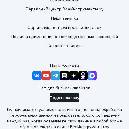
Сервисный центр ВсеИнструменты.ру
Наши закупки
Сервисные центры производителей
Правила применения рекомендательных технологий
Каталог товаров
Наши соцсети
Чат для бизнес-клиентов
Подать заявку
Вы принимаете условия
политики в отношении обработки
персональных данных
и
пользовательского соглашения
каждый раз, когда оставляете свои данные в любой форме
обратной связи на сайте ВсеИнструменты.ру