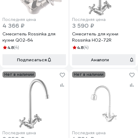
Последняя цена
Последняя цена
4 366 ₽
3 590 ₽
Смеситель Rossinka для
Смеситель для кухни
кухни Q02-64
Rossinka H02-72R
4.8
(4)
4.8
(4)
Подписаться
Аналоги
Нет в наличии
Нет в наличии
Последняя цена
Последняя цена