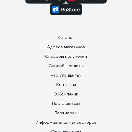
Каталог
Адреса магазинов
Способы получения
Способы оплаты
Что улучшить?
Контакты
О Компании
Поставщикам
Партнерам
Информация для инвесторов
Организациям