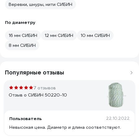
Веревки, шнуры, нити СИБИН
По диаметру
16 мм СИБИН
12 мм СИБИН
10 мм СИБИН
8 мм СИБИН
Популярные отзывы
7 отзывов
Отзыв о СИБИН 50220-10
Пользователь
22.10.2022
Невысокая цена. Диаметр и длина соответствуют.