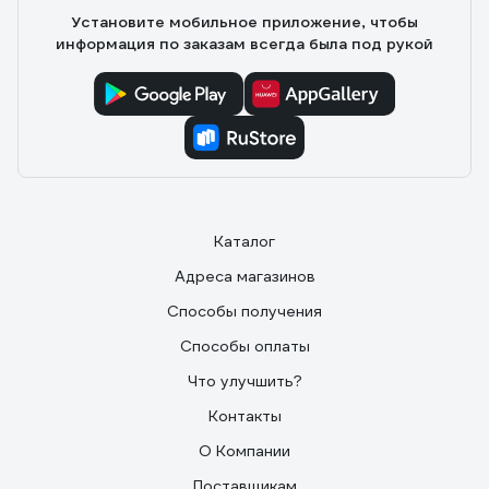
Установите мобильное приложение, чтобы
информация по заказам всегда была под рукой
Каталог
Адреса магазинов
Способы получения
Способы оплаты
Что улучшить?
Контакты
О Компании
Поставщикам