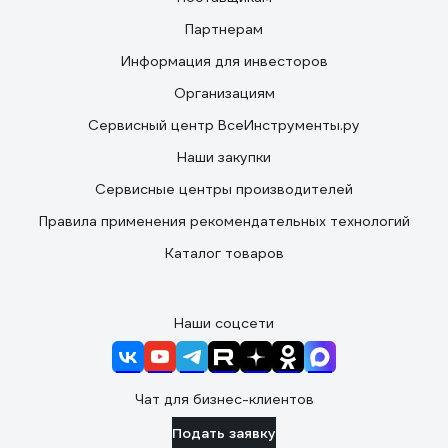
Партнерам
Информация для инвесторов
Организациям
Сервисный центр ВсеИнструменты.ру
Наши закупки
Сервисные центры производителей
Правила применения рекомендательных технологий
Каталог товаров
Наши соцсети
Чат для бизнес-клиентов
Подать заявку