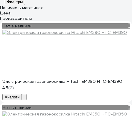
Фильтры
Наличие в магазинах
Цена
Производители
Нет в наличии
Электрическая газонокосилка Hitachi EM390 HTC-EM390
4.5
(2)
Аналоги
Нет в наличии