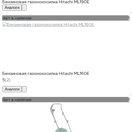
Бензиновая газонокосилка Hitachi ML190E
Аналоги
Нет в наличии
Бензиновая газонокосилка Hitachi ML160E
5
(2)
Аналоги
Нет в наличии