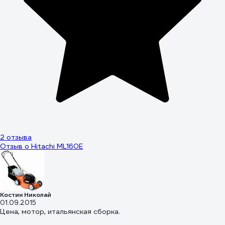
2 отзыва
Отзыв о Hitachi ML160E
Костин Николай
01.09.2015
Цена, мотор, итальянская сборка.