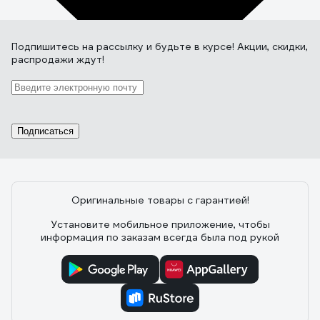
Подпишитесь
на рассылку
и будьте в курсе! Акции, скидки,
распродажи ждут!
Подписаться
Оригинальные товары с гарантией!
Установите мобильное приложение, чтобы
информация по заказам всегда была под рукой