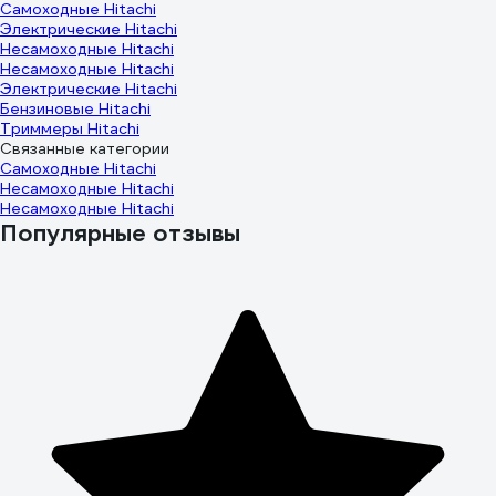
Самоходные Hitachi
Электрические Hitachi
Несамоходные Hitachi
Несамоходные Hitachi
Электрические Hitachi
Бензиновые Hitachi
Триммеры Hitachi
Связанные категории
Самоходные Hitachi
Несамоходные Hitachi
Несамоходные Hitachi
Популярные отзывы