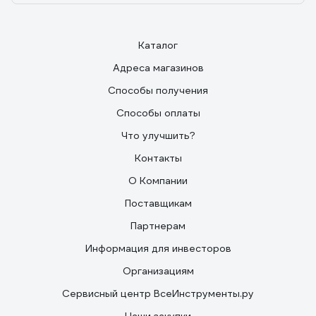
Каталог
Адреса магазинов
Способы получения
Способы оплаты
Что улучшить?
Контакты
О Компании
Поставщикам
Партнерам
Информация для инвесторов
Организациям
Сервисный центр ВсеИнструменты.ру