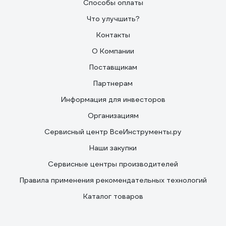
Способы оплаты
Что улучшить?
Контакты
О Компании
Поставщикам
Партнерам
Информация для инвесторов
Организациям
Сервисный центр ВсеИнструменты.ру
Наши закупки
Сервисные центры производителей
Правила применения рекомендательных технологий
Каталог товаров