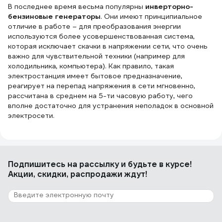
В последнее время весьма популярны
инверторно-
бензиновые генераторы
. Они имеют принципиальное
отличие в работе – для преобразования энергии
используются более усовершенствованная система,
которая исключает скачки в напряжении сети, что очень
важно для чувствительной техники (например для
холодильника, компьютера). Как правило, такая
электростанция имеет бытовое предназначение,
реагирует на перепад напряжения в сети мгновенно,
рассчитана в среднем на 5-ти часовую работу, чего
вполне достаточно для устранения неполадок в основной
электросети.
Подпишитесь
на рассылку
и будьте в курсе!
Акции, скидки, распродажи ждут!