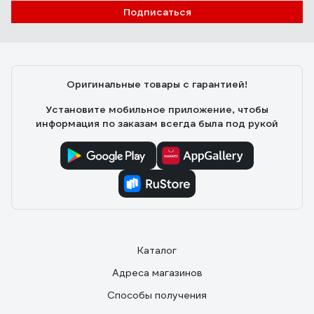
Подписаться
Оригинальные товары с гарантией!
Установите мобильное приложение, чтобы
информация по заказам всегда была под рукой
Каталог
Адреса магазинов
Способы получения