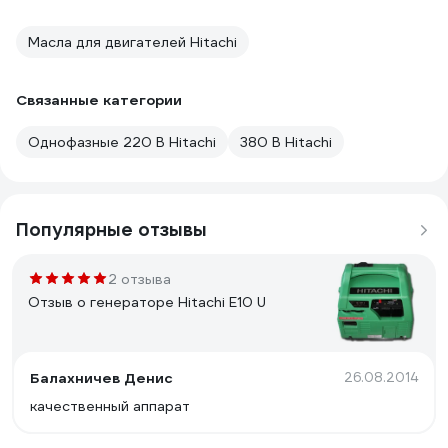
Масла для двигателей Hitachi
Связанные категории
Однофазные 220 В Hitachi
380 В Hitachi
Популярные отзывы
2 отзыва
Отзыв о генераторе Hitachi E10 U
Балахничев Денис
26.08.2014
качественный аппарат