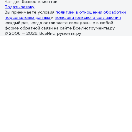
Чат для бизнес-клиентов
Подать заявку
Вы принимаете условия
политики в отношении обработки
персональных данных
и
пользовательского соглашения
каждый раз, когда оставляете свои данные в любой
форме обратной связи на сайте ВсеИнструменты.ру
© 2006 — 2026. ВсеИнструменты.ру