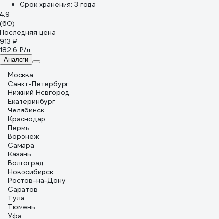
Срок хранения:
3 года
4.9
(60)
Последняя цена
913 ₽
182.6 ₽/л
Аналоги
Москва
Санкт-Петербург
Нижний Новгород
Екатеринбург
Челябинск
Краснодар
Пермь
Воронеж
Самара
Казань
Волгоград
Новосибирск
Ростов-на-Дону
Саратов
Тула
Тюмень
Уфа