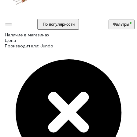
По популярности
Фильтры
Наличие в магазинах
Цена
Производители: Jundo