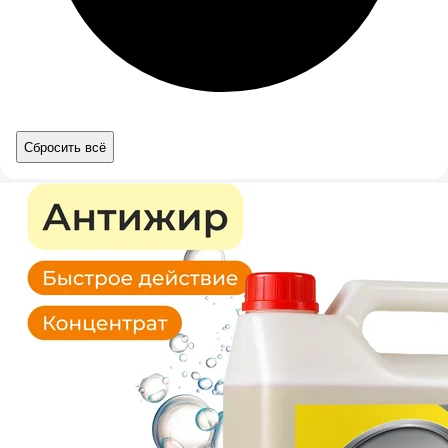
Сбросить всё