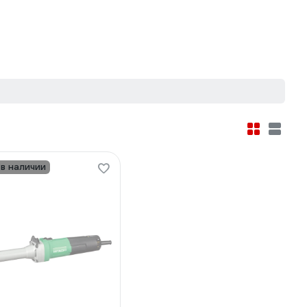
 в наличии