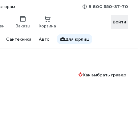
8 800 550-37-70
сторам
Войти
Сравнение
Заказы
Корзина
Сантехника
Авто
Для юрлиц
Как выбрать гравер