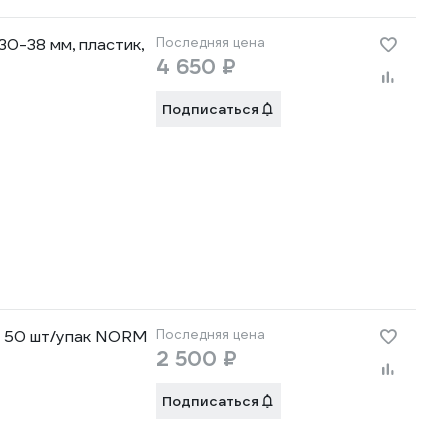
30-38 мм, пластик,
Последняя цена
4 650 ₽
Подписаться
к, 50 шт/упак NORM
Последняя цена
2 500 ₽
Подписаться