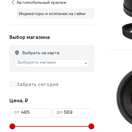
Автомобильный крепеж
Индикаторы и колпачки на гайки
Выбор магазина
Выбрать на карте
Выберите магазин
Забрать сегодня
Цена, ₽
от
до