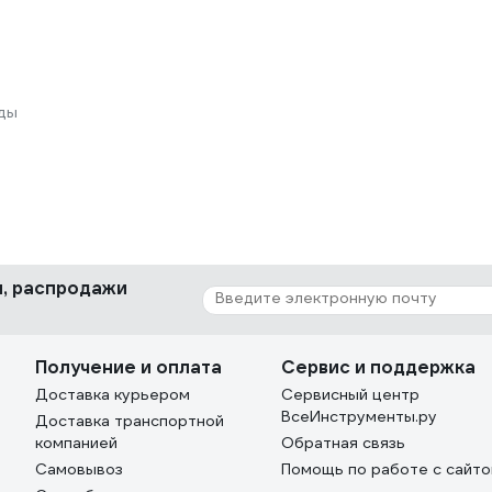
ды
ки, распродажи
Получение и оплата
Сервис и поддержка
Доставка курьером
Сервисный центр
ВсеИнструменты.ру
Доставка транспортной
компанией
Обратная связь
Самовывоз
Помощь по работе с сайт