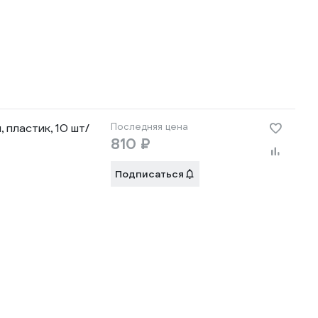
 пластик, 10 шт/
Последняя цена
810 ₽
Подписаться