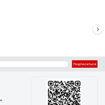
Подписаться
ом