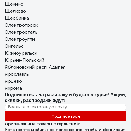
Щекино
Щелково
Щербинка
Электрогорск
Электросталь
Электроугли
Энгельс
Южноуральск
Юрьев-Польский
Яблоновский респ. Адыгея
Ярославль
Ярцево
Яхрома
Подпишитесь
на рассылку
и будьте в курсе! Акции,
скидки, распродажи ждут!
Подписаться
Оригинальные товары с гарантией!
Установите мобильное приложение, чтобы информация