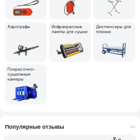
Аэрографы
Инфракрасные
Диспенсеры для
лампы для сушки
пленки
Покрасочно-
сушильные
камеры
Популярные отзывы