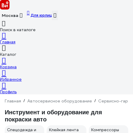
Для юрлиц
Москва
Поиск в каталоге
Главная
Каталог
Корзина
Избранное
Профиль
Главная
/
Автосервисное оборудование
/
Сервисно-гараж
Инструмент и оборудование для
покраски авто
Спецодежда и
Клейкая лента
Компрессоры