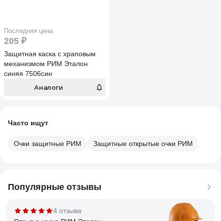
Последняя цена
205 ₽
Защитная каска с храповым
механизмом РИМ Эталон
синяя 7506син
Аналоги
Часто ищут
Очки защитные РИМ
Защитные открытые очки РИМ
Популярные отзывы
4 отзыва