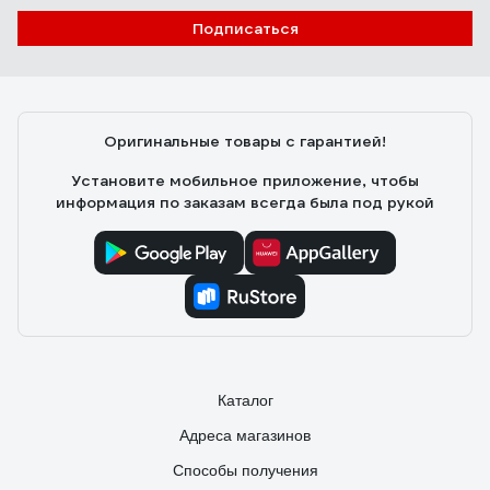
Степан Г.
07.10.2024
Подписаться
Простая каска
Оригинальные товары с гарантией!
Установите мобильное приложение, чтобы
информация по заказам всегда была под рукой
Каталог
Адреса магазинов
Способы получения