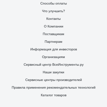
Способы оплаты
Что улучшить?
Контакты
О Компании
Поставщикам
Партнерам
Информация для инвесторов
Организациям
Сервисный центр ВсеИнструменты.ру
Наши закупки
Сервисные центры производителей
Правила применения рекомендательных технологий
Каталог товаров