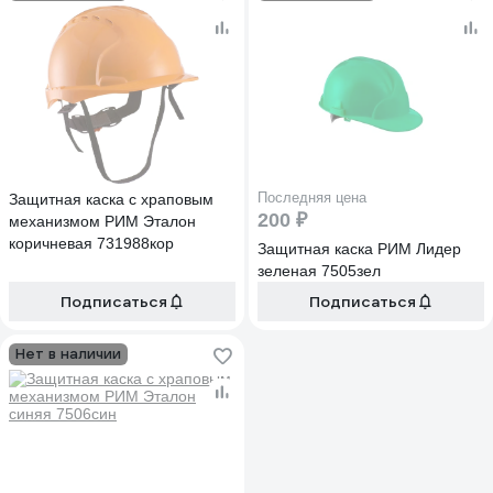
Последняя цена
Защитная каска с храповым
200 ₽
механизмом РИМ Эталон
коричневая 731988кор
Защитная каска РИМ Лидер
зеленая 7505зел
Подписаться
Подписаться
Нет в наличии