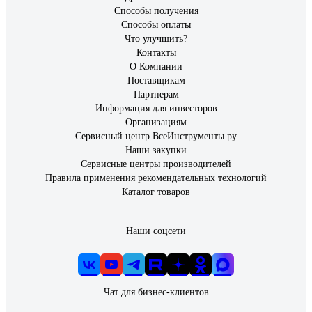
Способы получения
Способы оплаты
Что улучшить?
Контакты
О Компании
Поставщикам
Партнерам
Информация для инвесторов
Организациям
Сервисный центр ВсеИнструменты.ру
Наши закупки
Сервисные центры производителей
Правила применения рекомендательных технологий
Каталог товаров
Наши соцсети
Чат для бизнес-клиентов