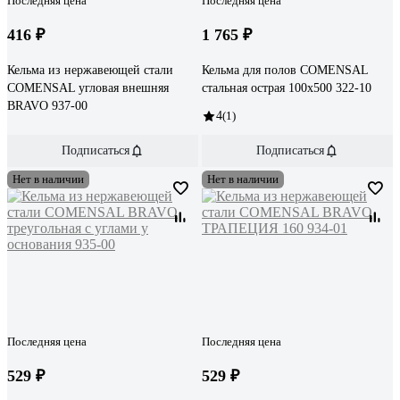
Последняя цена
Последняя цена
416 ₽
1 765 ₽
Кельма из нержавеющей стали
Кельма для полов COMENSAL
COMENSAL угловая внешняя
стальная острая 100х500 322-10
BRAVO 937-00
4
(1)
Подписаться
Подписаться
Нет в наличии
Нет в наличии
Последняя цена
Последняя цена
529 ₽
529 ₽