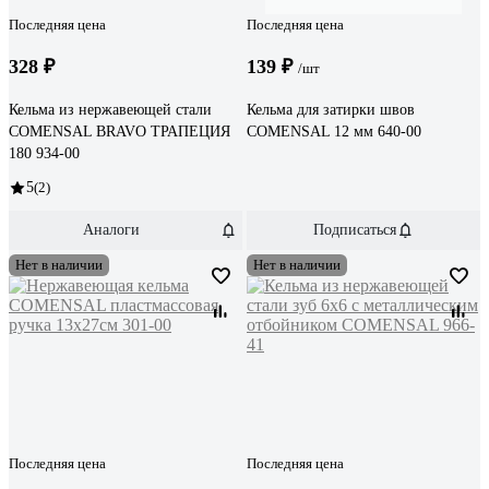
Последняя цена
Последняя цена
328 ₽
139 ₽
/шт
Кельма из нержавеющей стали
Кельма для затирки швов
COMENSAL BRAVO ТРАПЕЦИЯ
COMENSAL 12 мм 640-00
180 934-00
5
(2)
Аналоги
Подписаться
Нет в наличии
Нет в наличии
Последняя цена
Последняя цена