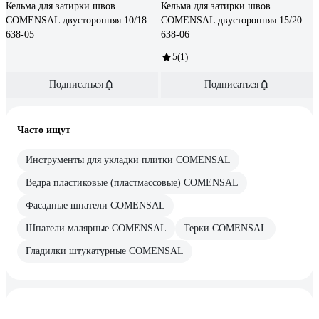
Кельма для затирки швов
Кельма для затирки швов
COMENSAL двусторонняя 10/18
COMENSAL двусторонняя 15/20
638-05
638-06
5
(1)
Подписаться
Подписаться
Часто ищут
Инструменты для укладки плитки COMENSAL
Ведра пластиковые (пластмассовые) COMENSAL
Фасадные шпатели COMENSAL
Шпатели малярные COMENSAL
Терки COMENSAL
Гладилки штукатурные COMENSAL