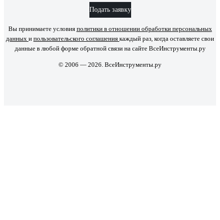
Подать заявку
Вы принимаете условия
политики в отношении обработки персональных
данных
и
пользовательского соглашения
каждый раз, когда оставляете свои
данные в любой форме обратной связи на сайте ВсеИнструменты.ру
© 2006 — 2026. ВсеИнструменты.ру