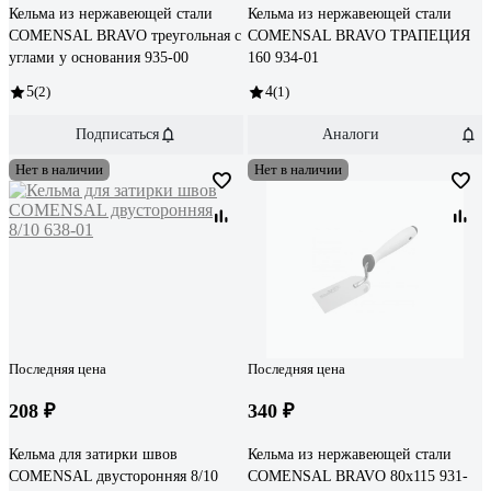
Кельма из нержавеющей стали
Кельма из нержавеющей стали
COMENSAL BRAVO треугольная с
COMENSAL BRAVO ТРАПЕЦИЯ
углами у основания 935-00
160 934-01
5
(2)
4
(1)
Подписаться
Аналоги
Нет в наличии
Нет в наличии
Последняя цена
Последняя цена
208 ₽
340 ₽
Кельма для затирки швов
Кельма из нержавеющей стали
COMENSAL двусторонняя 8/10
COMENSAL BRAVO 80х115 931-