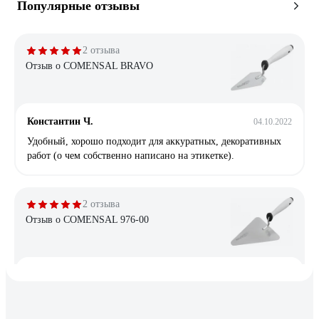
Популярные отзывы
2 отзыва
Отзыв о COMENSAL BRAVO
Константин Ч.
04.10.2022
Удобный, хорошо подходит для аккуратных, декоративных
работ (о чем собственно написано на этикетке).
2 отзыва
Отзыв о COMENSAL 976-00
Владимир З.
21.07.2021
Функциональность. Дёшево и сердито.