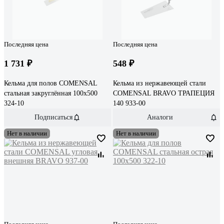
Последняя цена
Последняя цена
1 731 ₽
548 ₽
Кельма для полов COMENSAL
Кельма из нержавеющей стали
стальная закруглённая 100х500
COMENSAL BRAVO ТРАПЕЦИЯ
324-10
140 933-00
Подписаться
Аналоги
Нет в наличии
Нет в наличии