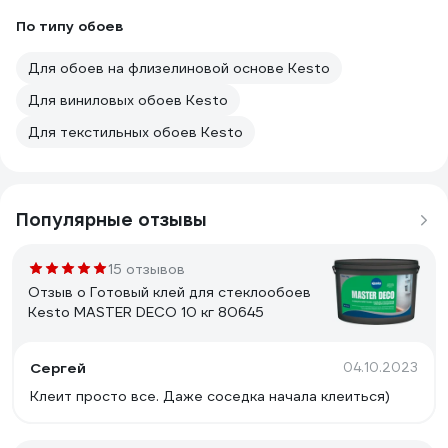
По типу обоев
Для обоев на флизелиновой основе Kesto
Для виниловых обоев Kesto
Для текстильных обоев Kesto
Популярные отзывы
15 отзывов
Отзыв о Готовый клей для стеклообоев
Kesto MASTER DECO 10 кг 80645
Сергей
04.10.2023
Клеит просто все. Даже соседка начала клеиться)