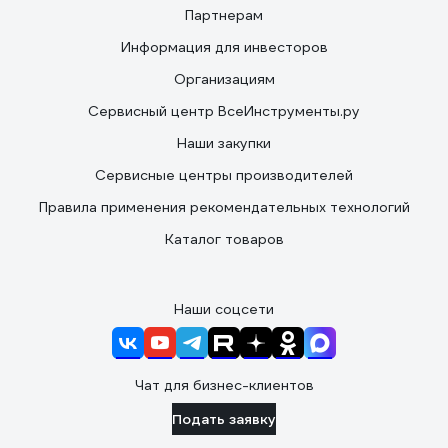
Партнерам
Информация для инвесторов
Организациям
Сервисный центр ВсеИнструменты.ру
Наши закупки
Сервисные центры производителей
Правила применения рекомендательных технологий
Каталог товаров
Наши соцсети
Чат для бизнес-клиентов
Подать заявку