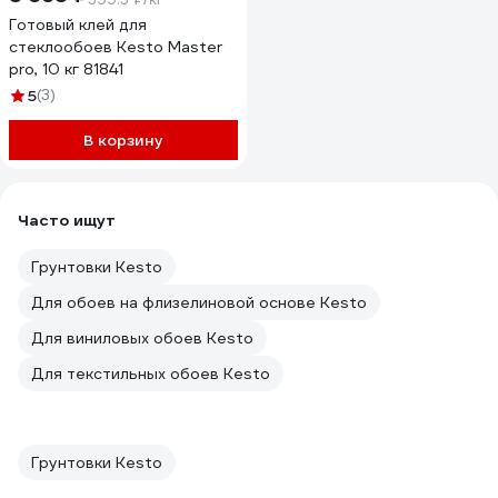
Готовый клей для
стеклообоев Kesto Master
pro, 10 кг 81841
5
(3)
В корзину
Часто ищут
Грунтовки Kesto
Для обоев на флизелиновой основе Kesto
Для виниловых обоев Kesto
Для текстильных обоев Kesto
Грунтовки Kesto