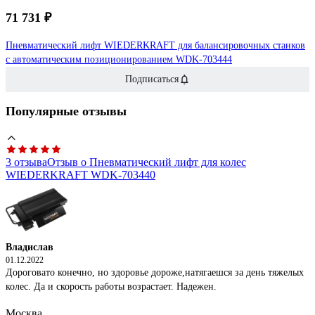
71 731 ₽
Пневматический лифт WIEDERKRAFT для балансировочных станков
с автоматическим позиционированием WDK-703444
Подписаться
Популярные отзывы
3 отзыва
Отзыв о Пневматический лифт для колес
WIEDERKRAFT WDK-703440
Владислав
01.12.2022
Дороговато конечно, но здоровье дороже,натягаешся за день тяжелых
колес. Да и скорость работы возрастает. Надежен.
Москва