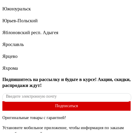
Южноуральск
Юрьев-Польский
Яблоновский респ. Адыгея
Ярославль
Ярцево
Яхрома
Подпишитесь
на рассылку
и будьте в курсе! Акции, скидки,
распродажи ждут!
Подписаться
Оригинальные товары с гарантией!
Установите мобильное приложение, чтобы информация по заказам