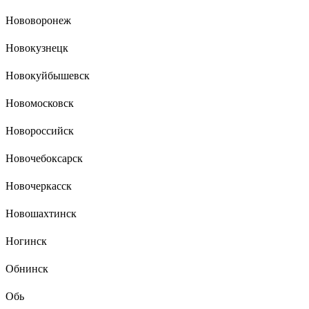
Нововоронеж
Новокузнецк
Новокуйбышевск
Новомосковск
Новороссийск
Новочебоксарск
Новочеркасск
Новошахтинск
Ногинск
Обнинск
Обь