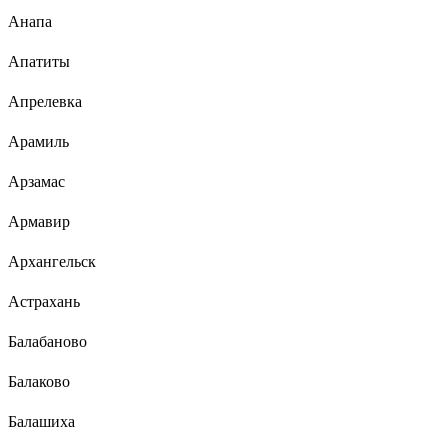
Анапа
Апатиты
Апрелевка
Арамиль
Арзамас
Армавир
Архангельск
Астрахань
Балабаново
Балаково
Балашиха