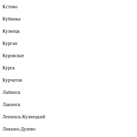
Кстово
Кубинка
Кузнецк
Курган
Куровское
Курск
Курчатов
Лабинск
Лакинск
Ленинск-Кузнецкий
Ликино-Дулево