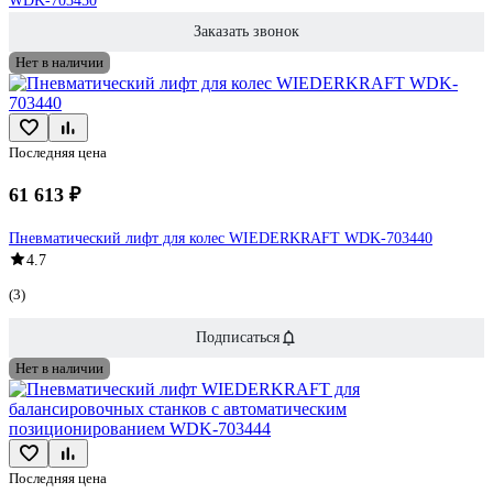
WDK-703450
Заказать звонок
Нет в наличии
Последняя цена
61 613 ₽
Пневматический лифт для колес WIEDERKRAFT WDK-703440
4.7
(3)
Подписаться
Нет в наличии
Последняя цена