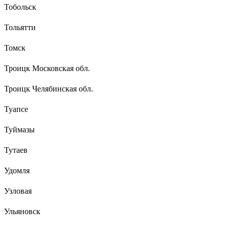
Тобольск
Тольятти
Томск
Троицк Московская обл.
Троицк Челябинская обл.
Туапсе
Туймазы
Тутаев
Удомля
Узловая
Ульяновск