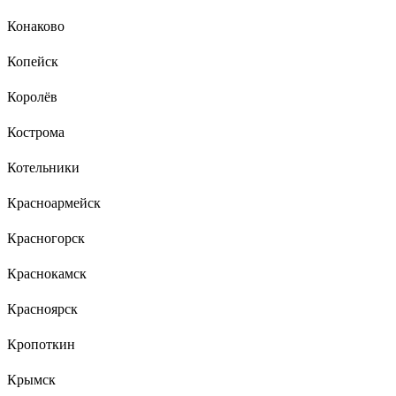
Конаково
Копейск
Королёв
Кострома
Котельники
Красноармейск
Красногорск
Краснокамск
Красноярск
Кропоткин
Крымск