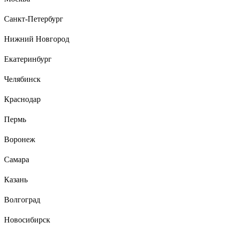
Санкт-Петербург
Нижний Новгород
Екатеринбург
Челябинск
Краснодар
Пермь
Воронеж
Самара
Казань
Волгоград
Новосибирск