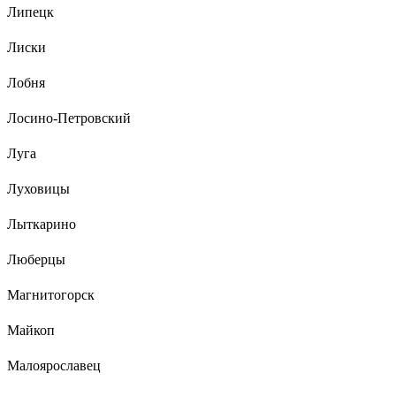
Липецк
Лиски
Лобня
Лосино-Петровский
Луга
Луховицы
Лыткарино
Люберцы
Магнитогорск
Майкоп
Малоярославец