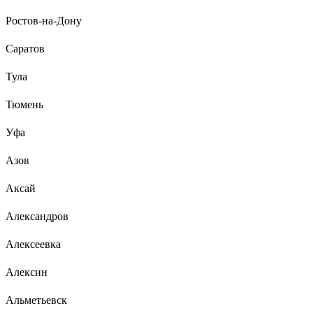
Ростов-на-Дону
Саратов
Тула
Тюмень
Уфа
Азов
Аксай
Александров
Алексеевка
Алексин
Альметьевск