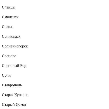
Сланцы
Смоленск
Сокол
Соликамск
Солнечногорск
Сосново
Сосновый Бор
Сочи
Ставрополь
Старая Купавна
Старый Оскол