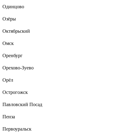
Одинцово
Озёры
Октябрьский
Омск
Оренбург
Орехово-Зуево
Орёл
Острогожск
Павловский Посад
Пенза
Первоуральск