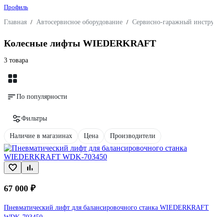
Профиль
Главная
/
Автосервисное оборудование
/
Сервисно-гаражный инстру
Колесные лифты WIEDERKRAFT
3 товара
По популярности
Фильтры
Наличие в магазинах
Цена
Производители
67 000 ₽
Пневматический лифт для балансировочного станка WIEDERKRAFT