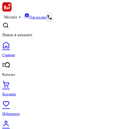
Для юрлиц
Москва
Поиск в каталоге
Главная
Каталог
Корзина
Избранное