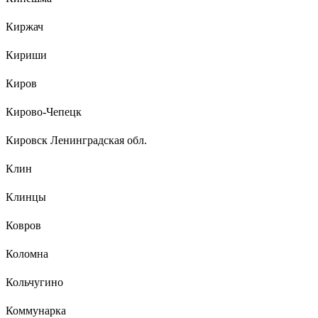
Киржач
Кириши
Киров
Кирово-Чепецк
Кировск Ленинградская обл.
Клин
Клинцы
Ковров
Коломна
Кольчугино
Коммунарка